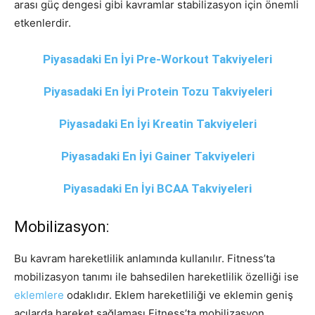
arası güç dengesi gibi kavramlar stabilizasyon için önemli
etkenlerdir.
Piyasadaki En İyi Pre-Workout Takviyeleri
Piyasadaki En İyi Protein Tozu Takviyeleri
Piyasadaki En İyi Kreatin Takviyeleri
Piyasadaki En İyi Gainer Takviyeleri
Piyasadaki En İyi BCAA Takviyeleri
Mobilizasyon:
Bu kavram hareketlilik anlamında kullanılır. Fitness’ta
mobilizasyon tanımı ile bahsedilen hareketlilik özelliği ise
eklemlere
odaklıdır. Eklem hareketliliği ve eklemin geniş
açılarda hareket sağlaması Fitness’ta mobilizasyon