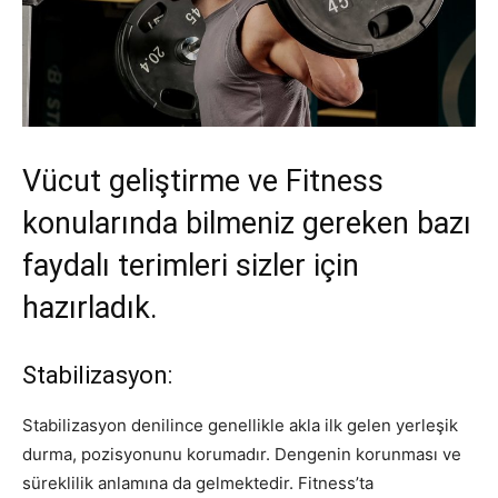
Vücut geliştirme ve Fitness
konularında bilmeniz gereken bazı
faydalı terimleri sizler için
hazırladık.
Stabilizasyon:
Stabilizasyon denilince genellikle akla ilk gelen yerleşik
durma, pozisyonunu korumadır. Dengenin korunması ve
süreklilik anlamına da gelmektedir. Fitness’ta