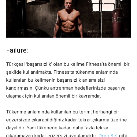
Failure:
Türkçesi ‘başarısızlık’ olan bu kelime Fitness’ta önemli bir
şekilde kullanılmakta. Fitness’ta tükenme anlamında
kullanılan bu kelimenin başarısızlık anlamı sizi
kandırmasın. Çünkü antrenman hedeflerinizde başarıya
ulaşmak için kullanılan önemli bir kavramdır.
Tükenme anlamında kullanılan bu terim, herhangi bir
egzersizde çıkarabildiğiniz kadar tekrar çıkarma üzerine
dayalıdır. Yani tükenene kadar, daha fazla tekrar
çıkaramayan kadar egzersizi uygulamaktır.
Drop Set
gibi