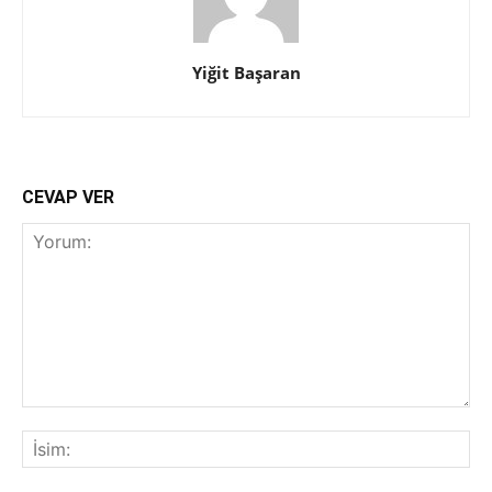
Yiğit Başaran
CEVAP VER