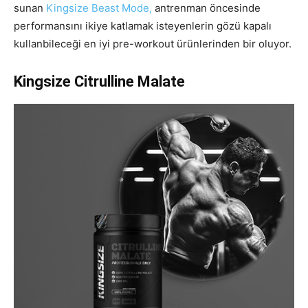
sunan
Kingsize Beast Mode,
antrenman öncesinde
performansını ikiye katlamak isteyenlerin gözü kapalı
kullanbileceği en iyi pre-workout ürünlerinden bir oluyor.
Kingsize Citrulline Malate