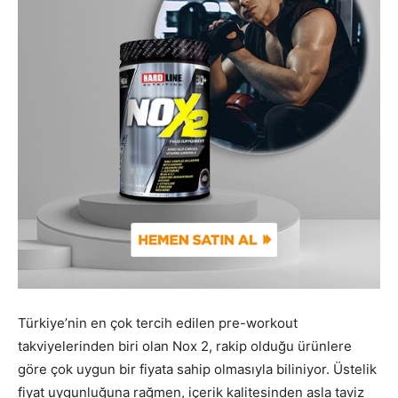
Türkiye’nin en çok tercih edilen pre-workout
takviyelerinden biri olan Nox 2, rakip olduğu ürünlere
göre çok uygun bir fiyata sahip olmasıyla biliniyor. Üstelik
fiyat uygunluğuna rağmen, içerik kalitesinden asla taviz