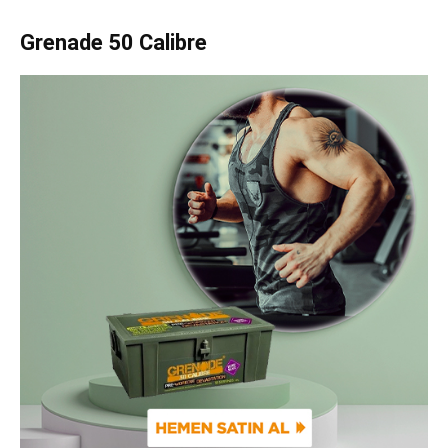
Grenade 50 Calibre