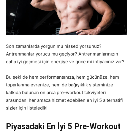
Son zamanlarda yorgun mu hissediyorsunuz?
Antrenmanlar yorucu mu geçiyor? Antrenmanlarınızın
daha iyi geçmesi için enerjiye ve güce mi ihtiyacınız var?
Bu şekilde hem performansınıza, hem gücünüze, hem
toparlanma evrenize, hem de bağışıklık sisteminize
katkıda bulunan onlarca pre-workout takviyeleri
arasından, her amaca hizmet edebilen en iyi 5 alternatifi
sizler için listeledik!
Piyasadaki En İyi 5 Pre-Workout