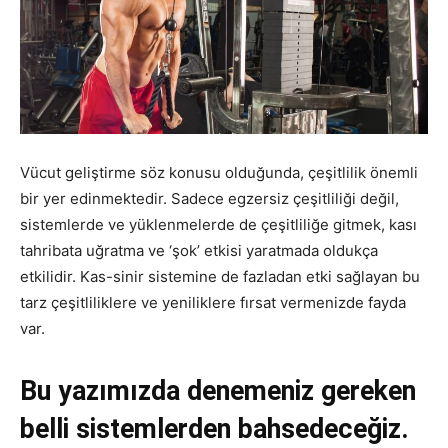
Vücut geliştirme söz konusu olduğunda, çeşitlilik önemli
bir yer edinmektedir. Sadece egzersiz çeşitliliği değil,
sistemlerde ve yüklenmelerde de çeşitliliğe gitmek, kası
tahribata uğratma ve ‘şok’ etkisi yaratmada oldukça
etkilidir. Kas-sinir sistemine de fazladan etki sağlayan bu
tarz çeşitliliklere ve yeniliklere fırsat vermenizde fayda
var.
Bu yazımızda denemeniz gereken
belli sistemlerden bahsedeceğiz.