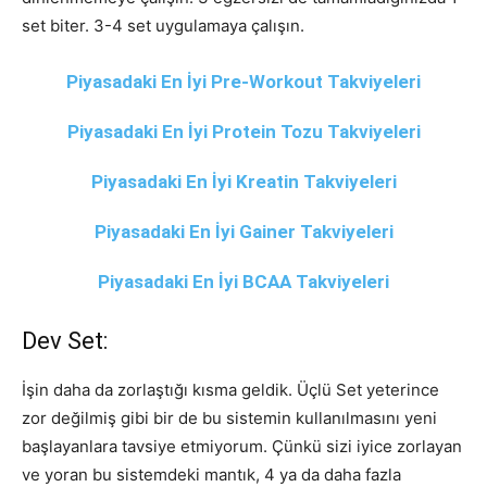
set biter. 3-4 set uygulamaya çalışın.
Piyasadaki En İyi Pre-Workout Takviyeleri
Piyasadaki En İyi Protein Tozu Takviyeleri
Piyasadaki En İyi Kreatin Takviyeleri
Piyasadaki En İyi Gainer Takviyeleri
Piyasadaki En İyi BCAA Takviyeleri
Dev Set:
İşin daha da zorlaştığı kısma geldik. Üçlü Set yeterince
zor değilmiş gibi bir de bu sistemin kullanılmasını yeni
başlayanlara tavsiye etmiyorum. Çünkü sizi iyice zorlayan
ve yoran bu sistemdeki mantık, 4 ya da daha fazla