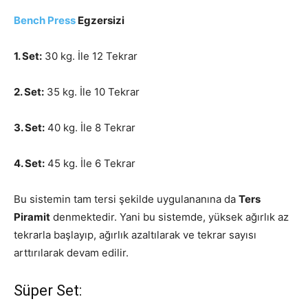
Bench Press
Egzersizi
1. Set:
30 kg. İle 12 Tekrar
2. Set:
35 kg. İle 10 Tekrar
3. Set:
40 kg. İle 8 Tekrar
4. Set:
45 kg. İle 6 Tekrar
Bu sistemin tam tersi şekilde uygulananına da
Ters
Piramit
denmektedir. Yani bu sistemde, yüksek ağırlık az
tekrarla başlayıp, ağırlık azaltılarak ve tekrar sayısı
arttırılarak devam edilir.
Süper Set: