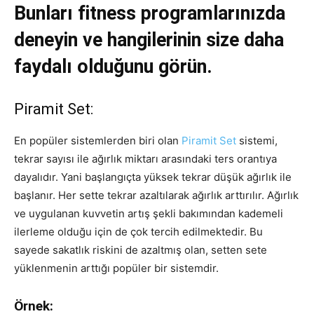
Bunları fitness programlarınızda
deneyin ve hangilerinin size daha
faydalı olduğunu görün.
Piramit Set:
En popüler sistemlerden biri olan
Piramit Set
sistemi,
tekrar sayısı ile ağırlık miktarı arasındaki ters orantıya
dayalıdır. Yani başlangıçta yüksek tekrar düşük ağırlık ile
başlanır. Her sette tekrar azaltılarak ağırlık arttırılır. Ağırlık
ve uygulanan kuvvetin artış şekli bakımından kademeli
ilerleme olduğu için de çok tercih edilmektedir. Bu
sayede sakatlık riskini de azaltmış olan, setten sete
yüklenmenin arttığı popüler bir sistemdir.
Örnek: