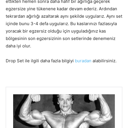
ettikten hemen sonra daha hafif bir ağırlığa geçerek
egzersize yine tükenene kadar devam ederiz. Ardından
tekrardan ağırlığı azaltarak aynı şekilde uygularız. Aynı set
içinde bunu 3-4 defa uygularız. Bu kaslarınızı fazlasıyla
yoracak bir egzersiz olduğu için uyguladığınız kas
bölgesinin son egzersizinin son setlerinde denemeniz
daha iyi olur.
Drop Set ile ilgili daha fazla bilgiyi
buradan
alabilirsiniz.