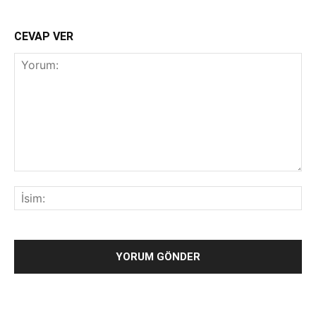
CEVAP VER