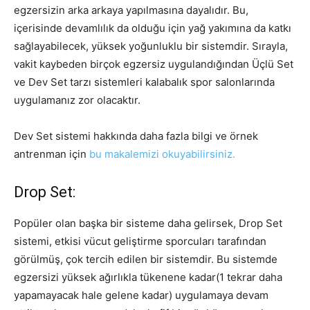
egzersizin arka arkaya yapılmasına dayalıdır. Bu,
içerisinde devamlılık da olduğu için yağ yakımına da katkı
sağlayabilecek, yüksek yoğunluklu bir sistemdir. Sırayla,
vakit kaybeden birçok egzersiz uygulandığından Üçlü Set
ve Dev Set tarzı sistemleri kalabalık spor salonlarında
uygulamanız zor olacaktır.
Dev Set sistemi hakkında daha fazla bilgi ve örnek
antrenman için
bu makalemizi okuyabilirsiniz.
Drop Set:
Popüler olan başka bir sisteme daha gelirsek, Drop Set
sistemi, etkisi vücut geliştirme sporcuları tarafından
görülmüş, çok tercih edilen bir sistemdir. Bu sistemde
egzersizi yüksek ağırlıkla tükenene kadar(1 tekrar daha
yapamayacak hale gelene kadar) uygulamaya devam