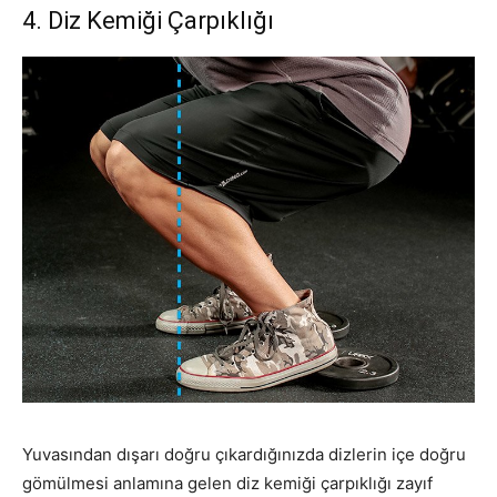
4.
Diz Kemiği Çarpıklığı
Yuvasından dışarı doğru çıkardığınızda dizlerin içe doğru
gömülmesi anlamına gelen diz kemiği çarpıklığı zayıf