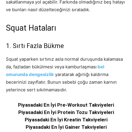
sakatlanmaya yol açabilir. Farkında olmadığınız beş hatayı
ve bunları nasıl düzelteceğinizi sıraladık.
Squat Hataları
1. Sırtı Fazla Bükme
Squat yaparken sırtınız asla normal duruşunda kalamasa
da, fazladan bükülmesi veya kamburlaşması
bel
omurunda dengesizlik
yaratarak ağırlığı kaldırma
becerinizi zayıflatır. Bunun sebebi çoğu zaman karnın
yeterince sert sıkılmamasıdır.
Piyasadaki En İyi Pre-Workout Takviyeleri
Piyasadaki En İyi Protein Tozu Takviyeleri
Piyasadaki En İyi Kreatin Takviyeleri
Piyasadaki En İyi Gainer Takviyeleri