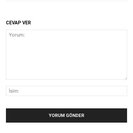
CEVAP VER