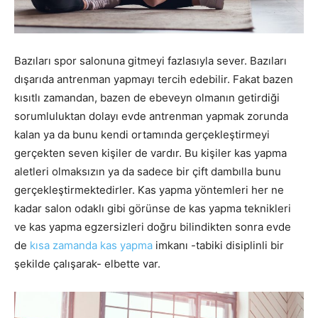
Bazıları spor salonuna gitmeyi fazlasıyla sever. Bazıları
dışarıda antrenman yapmayı tercih edebilir. Fakat bazen
kısıtlı zamandan, bazen de ebeveyn olmanın getirdiği
sorumluluktan dolayı evde antrenman yapmak zorunda
kalan ya da bunu kendi ortamında gerçekleştirmeyi
gerçekten seven kişiler de vardır. Bu kişiler kas yapma
aletleri olmaksızın ya da sadece bir çift dambılla bunu
gerçekleştirmektedirler. Kas yapma yöntemleri her ne
kadar salon odaklı gibi görünse de kas yapma teknikleri
ve kas yapma egzersizleri doğru bilindikten sonra evde
de
kısa zamanda kas yapma
imkanı -tabiki disiplinli bir
şekilde çalışarak- elbette var.