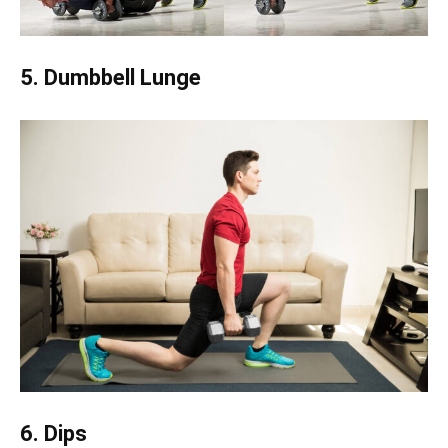
5. Dumbbell Lunge
6. Dips