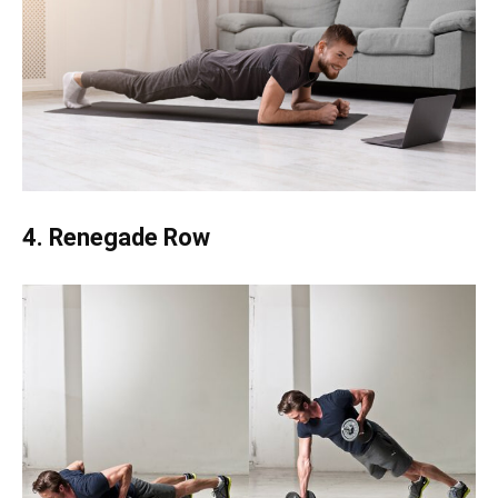
4. Renegade Row