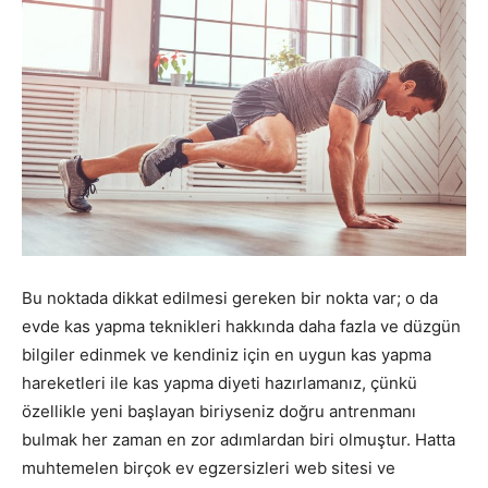
Bu noktada dikkat edilmesi gereken bir nokta var; o da
evde kas yapma teknikleri hakkında daha fazla ve düzgün
bilgiler edinmek ve kendiniz için en uygun kas yapma
hareketleri ile kas yapma diyeti hazırlamanız, çünkü
özellikle yeni başlayan biriyseniz doğru antrenmanı
bulmak her zaman en zor adımlardan biri olmuştur. Hatta
muhtemelen birçok ev egzersizleri web sitesi ve