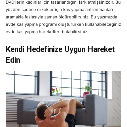
DVD’lerin kadınlar için tasarlandığını fark etmişsinizdir. Bu
yüzden sadece erkekler için kas yapma antrenmanları
aramakla fazlasıyla zaman öldürebilirsiniz. Bu yazımızda
evde kas yapma programı oluştururken kullanabileceğiniz
evde kas yapma hareketleri bulabilirsiniz.
Kendi Hedefinize Uygun Hareket
Edin