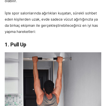
olabilir.
İşte spor salonlarında ağırlıkları kuşatan, sürekli sohbet
eden kişilerden uzak, evde sadece vücut ağırlığınızla ya
da birkaç ekipman ile gerçekleştirebileceğiniz en iyi kas
yapma hareketleri:
1. Pull Up