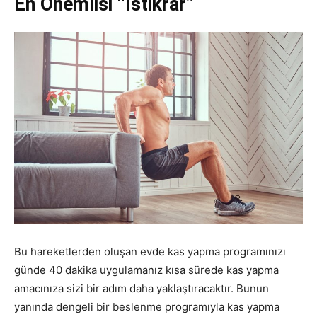
En Önemlisi “İstikrar”
Bu hareketlerden oluşan evde kas yapma programınızı
günde 40 dakika uygulamanız kısa sürede kas yapma
amacınıza sizi bir adım daha yaklaştıracaktır. Bunun
yanında dengeli bir beslenme programıyla kas yapma