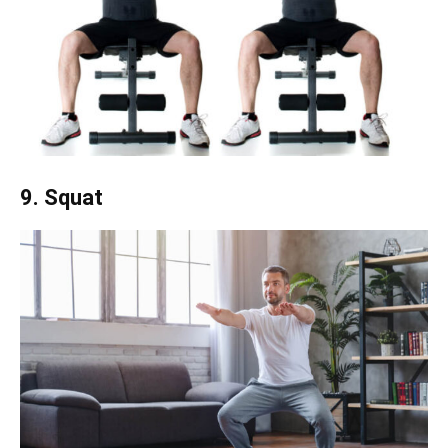
9. Squat