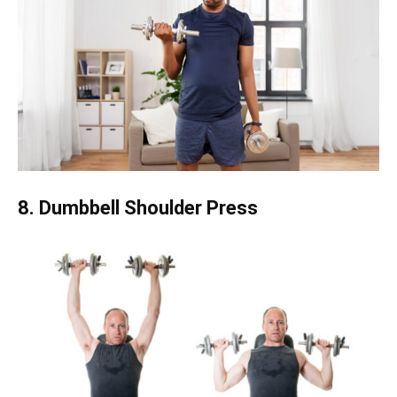
8. Dumbbell Shoulder Press