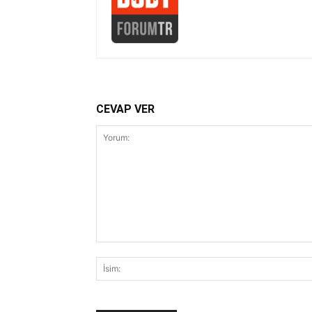
CEVAP VER