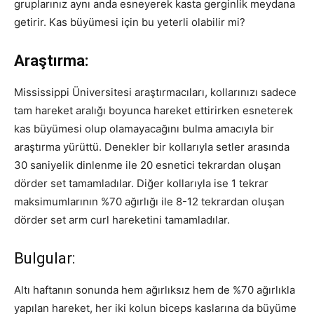
gruplarınız aynı anda esneyerek kasta gerginlik meydana
getirir. Kas büyümesi için bu yeterli olabilir mi?
Araştırma:
Mississippi Üniversitesi araştırmacıları, kollarınızı sadece
tam hareket aralığı boyunca hareket ettirirken esneterek
kas büyümesi olup olamayacağını bulma amacıyla bir
araştırma yürüttü. Denekler bir kollarıyla setler arasında
30 saniyelik dinlenme ile 20 esnetici tekrardan oluşan
dörder set tamamladılar. Diğer kollarıyla ise 1 tekrar
maksimumlarının %70 ağırlığı ile 8-12 tekrardan oluşan
dörder set arm curl hareketini tamamladılar.
Bulgular:
Altı haftanın sonunda hem ağırlıksız hem de %70 ağırlıkla
yapılan hareket, her iki kolun biceps kaslarına da büyüme