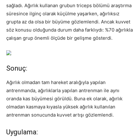
sağladı. Ağırlık kullanan grubun triceps bölümü araştırma
süresince ilginç olarak küçülme yaşarken, ağırlıksız
grupta az da olsa bir büyüme gözlemlendi. Ancak kuvvet
söz konusu olduğunda durum daha farklıydı: %70 ağırlıkla
çalışan grup önemli ölçüde bir gelişme gösterdi.
Sonuç:
Ağırlık olmadan tam hareket aralığıyla yapılan
antrenmanda, ağırlıklarla yapılan antrenman ile aynı
oranda kas büyümesi görüldü. Buna ek olarak, ağırlık
olmadan kasmaya kıyasla yüksek ağırlık kullanılan
antrenman sonucunda kuvvet artışı gözlemlendi.
Uygulama: