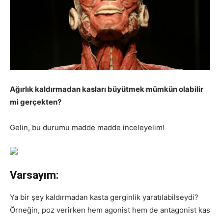
Ağırlık kaldırmadan kasları büyütmek mümkün olabilir
mi gerçekten?
Gelin, bu durumu madde madde inceleyelim!
Varsayım:
Ya bir şey kaldırmadan kasta gerginlik yaratılabilseydi?
Örneğin, poz verirken hem agonist hem de antagonist kas