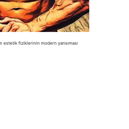
n estetik fiziklerinin modern yansıması