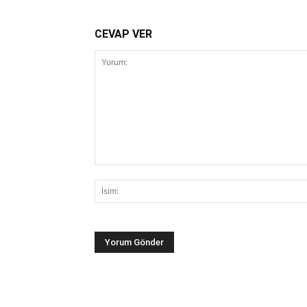
CEVAP VER