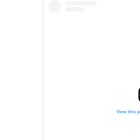
View this 