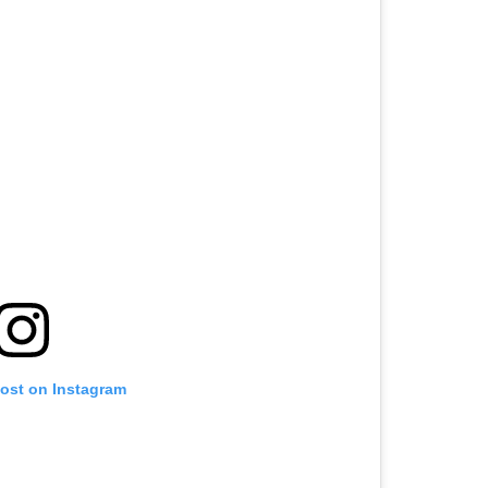
post on Instagram