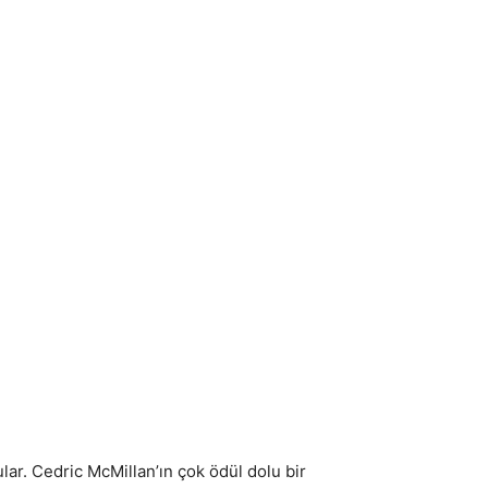
lar. Cedric McMillan’ın çok ödül dolu bir