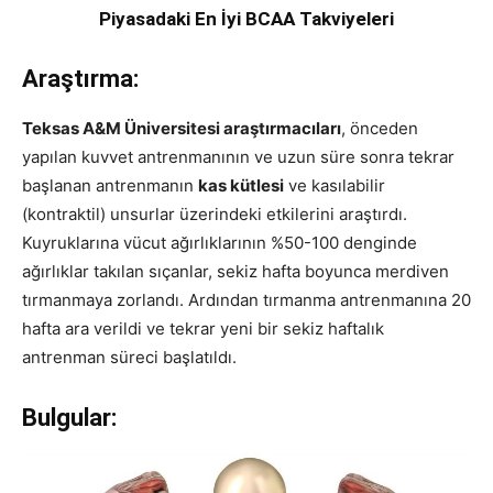
Piyasadaki En İyi BCAA Takviyeleri
Araştırma:
Teksas A&M Üniversitesi araştırmacıları
, önceden
yapılan kuvvet antrenmanının ve uzun süre sonra tekrar
başlanan antrenmanın
kas kütlesi
ve kasılabilir
(kontraktil) unsurlar üzerindeki etkilerini araştırdı.
Kuyruklarına vücut ağırlıklarının %50-100 denginde
ağırlıklar takılan sıçanlar, sekiz hafta boyunca merdiven
tırmanmaya zorlandı. Ardından tırmanma antrenmanına 20
hafta ara verildi ve tekrar yeni bir sekiz haftalık
antrenman süreci başlatıldı.
Bulgular: