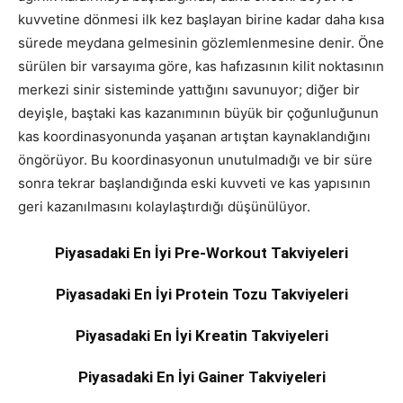
kuvvetine dönmesi ilk kez başlayan birine kadar daha kısa
sürede meydana gelmesinin gözlemlenmesine denir. Öne
sürülen bir varsayıma göre, kas hafızasının kilit noktasının
merkezi sinir sisteminde yattığını savunuyor; diğer bir
deyişle, baştaki kas kazanımının büyük bir çoğunluğunun
kas koordinasyonunda yaşanan artıştan kaynaklandığını
öngörüyor. Bu koordinasyonun unutulmadığı ve bir süre
sonra tekrar başlandığında eski kuvveti ve kas yapısının
geri kazanılmasını kolaylaştırdığı düşünülüyor.
Piyasadaki En İyi Pre-Workout Takviyeleri
Piyasadaki En İyi Protein Tozu Takviyeleri
Piyasadaki En İyi Kreatin Takviyeleri
Piyasadaki En İyi Gainer Takviyeleri