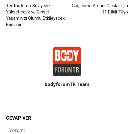
Testosteron Seviyenizi
Güçlenme Amacı Olanlar İçin
Yükseltecek ve Cinsel
11 Etkili Tüyo
Yaşamınızı Olumlu Etkileyecek
Besinler
BodyforumTR Team
CEVAP VER