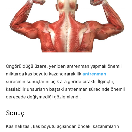
Öngörüldüğü üzere, yeniden antrenman yapmak önemli
miktarda kas boyutu kazandırarak ilk
antrenman
sürecinin sonuçlarını açık ara geride bıraktı. İlginçtir,
kasılabilir unsurların baştaki antrenman sürecinde önemli
derecede değişmediği gözlemlendi.
Sonuç:
Kas hafızası, kas boyutu açısından önceki kazanımların