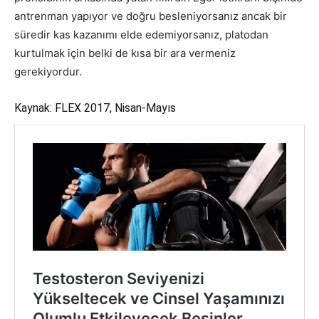
antrenman yapıyor ve doğru besleniyorsanız ancak bir
süredir kas kazanımı elde edemiyorsanız, platodan
kurtulmak için belki de kısa bir ara vermeniz
gerekiyordur.
Kaynak: FLEX 2017, Nisan-Mayıs