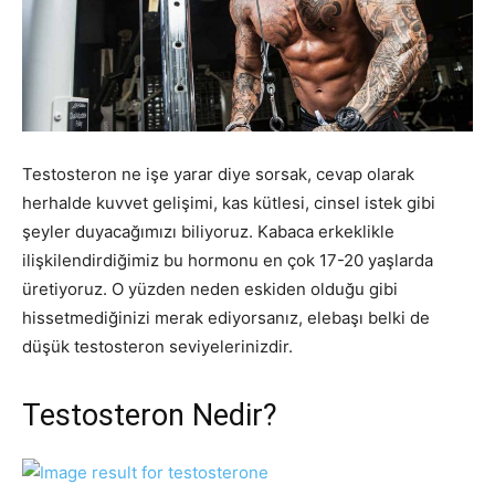
Testosteron ne işe yarar diye sorsak, cevap olarak
herhalde kuvvet gelişimi, kas kütlesi, cinsel istek gibi
şeyler duyacağımızı biliyoruz. Kabaca erkeklikle
ilişkilendirdiğimiz bu hormonu en çok 17-20 yaşlarda
üretiyoruz. O yüzden neden eskiden olduğu gibi
hissetmediğinizi merak ediyorsanız, elebaşı belki de
düşük testosteron seviyelerinizdir.
Testosteron Nedir?