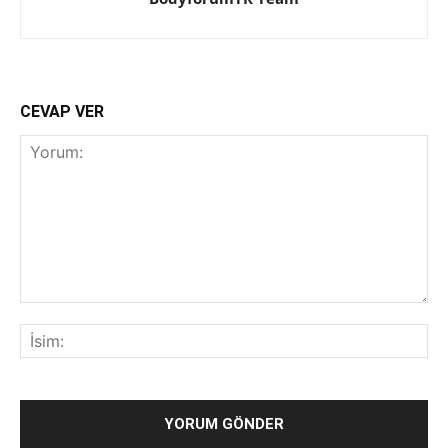
CEVAP VER