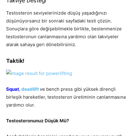
Takviye Desteği
Testosteron seviyelerinizde düşüş yaşadığınızı
düşünüyorsanız bir sonraki sayfadaki testi çözün.
Sonuçlara göre değişebilmekle birlikte, beslenmenize
testosteronun canlanmasına yardımcı olan takviyeler
alarak sahaya geri dönebilirsiniz.
Taktik!
Squat
,
deadlift
ve bench press gibi yüksek dirençli
birleşik hareketler, testosteron üretiminin canlanmasına
yardımcı olur.
Testosteronunuz Düşük Mü?