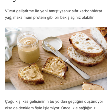
Vücut geliştirme ile yeni tanıştıysanız sıfır karbonhidrat
yağ, maksimum protein gibi bir bakış açınız olabilir.
Çoğu kişi kas gelişiminin bu yoldan geçtiğini düşünüyor
olsa da denklem öyle işlemiyor. Öncelikle sağlığınızı