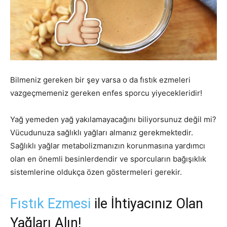
Bilmeniz gereken bir şey varsa o da fıstık ezmeleri
vazgeçmemeniz gereken enfes sporcu yiyecekleridir!
Yağ yemeden yağ yakılamayacağını biliyorsunuz değil mi?
Vücudunuza sağlıklı yağları almanız gerekmektedir.
Sağlıklı yağlar metabolizmanızın korunmasına yardımcı
olan en önemli besinlerdendir ve sporcuların bağışıklık
sistemlerine oldukça özen göstermeleri gerekir.
Fıstık Ezmesi
ile İhtiyacınız Olan
Yağları Alın!