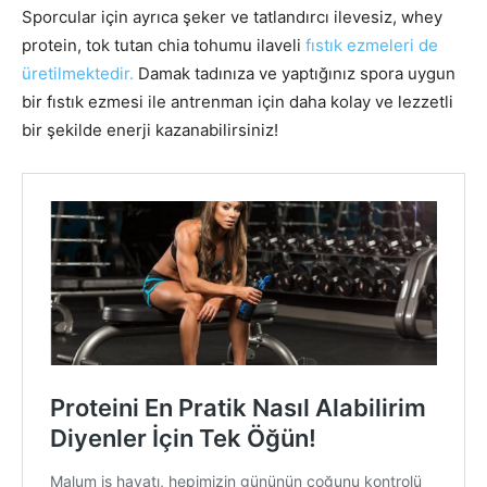
Sporcular için ayrıca şeker ve tatlandırcı ilevesiz, whey
protein, tok tutan chia tohumu ilaveli
fıstık ezmeleri de
üretilmektedir.
Damak tadınıza ve yaptığınız spora uygun
bir fıstık ezmesi ile antrenman için daha kolay ve lezzetli
bir şekilde enerji kazanabilirsiniz!