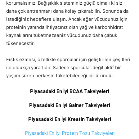
korumalısınız. Bağışıklık sisteminiz güçlü olmalı ki siz
daha çok antrenmanı daha kolay çıkarabilin. Sonunda da
istediğiniz hedeflere ulaşın. Ancak eğer vücudunuz için
proteinin yanında ihtiyacınız olan yağ ve karbonhidrat
kaynaklarını tüketmezseniz vücudunuz daha çabuk
tükenecektir.
Fıstık ezmesi, özellikle sporcular için geliştirilen çeşitleri
ile oldukça yararlıdır. Sadece sporcular değil aktif bir
yaşam süren herkesin tüketebileceği bir üründür.
Piyasadaki En İyi BCAA Takviyeleri
Piyasadaki En İyi Gainer Takviyeleri
Piyasadaki En İyi Kreatin Takviyeleri
Piyasadaki En İyi Protein Tozu Takviyeleri