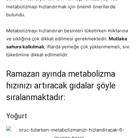
metabolizmayı hızlandırmak için önemli önerilerde
bulundu.
Metabolizmayı hızlandıran besinleri tüketirken miktarına
ve sıklığına çok dikkat edilmesi gerekmektedir.
Mutlaka
sahura kalkılmalı
, iftarda yemeğe çok yüklenmemeli, sıvı
tüketimine dikkat edilmelidir.
Ramazan ayında metabolizma
hızınızı artıracak gıdalar şöyle
sıralanmaktadır:
Yoğurt