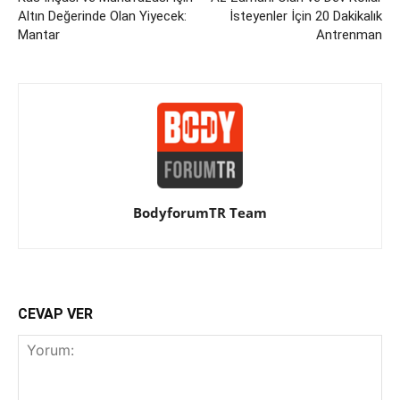
Altın Değerinde Olan Yiyecek:
İsteyenler İçin 20 Dakikalık
Mantar
Antrenman
BodyforumTR Team
CEVAP VER