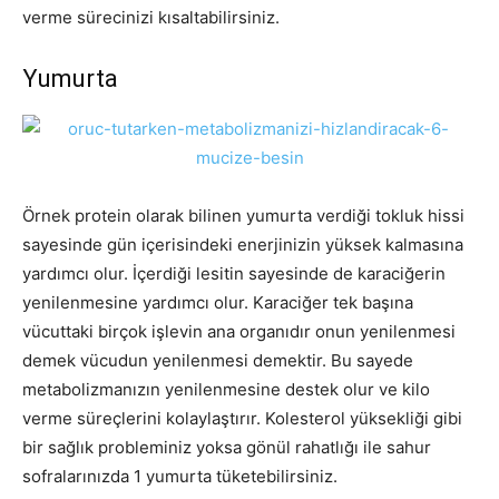
verme sürecinizi kısaltabilirsiniz.
Yumurta
Örnek protein olarak bilinen yumurta verdiği tokluk hissi
sayesinde gün içerisindeki enerjinizin yüksek kalmasına
yardımcı olur. İçerdiği lesitin sayesinde de karaciğerin
yenilenmesine yardımcı olur. Karaciğer tek başına
vücuttaki birçok işlevin ana organıdır onun yenilenmesi
demek vücudun yenilenmesi demektir. Bu sayede
metabolizmanızın yenilenmesine destek olur ve kilo
verme süreçlerini kolaylaştırır. Kolesterol yüksekliği gibi
bir sağlık probleminiz yoksa gönül rahatlığı ile sahur
sofralarınızda 1 yumurta tüketebilirsiniz.