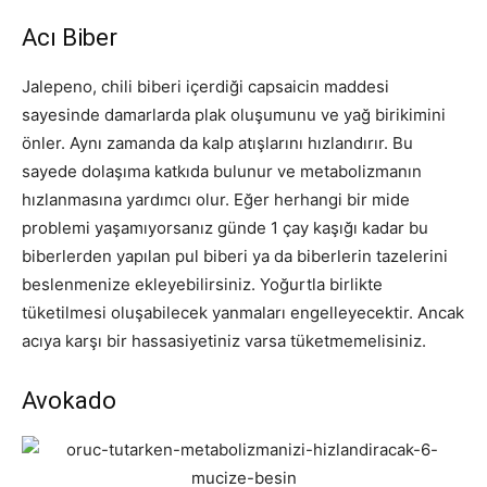
Acı Biber
Jalepeno, chili biberi içerdiği capsaicin maddesi
sayesinde damarlarda plak oluşumunu ve yağ birikimini
önler. Aynı zamanda da kalp atışlarını hızlandırır. Bu
sayede dolaşıma katkıda bulunur ve metabolizmanın
hızlanmasına yardımcı olur. Eğer herhangi bir mide
problemi yaşamıyorsanız günde 1 çay kaşığı kadar bu
biberlerden yapılan pul biberi ya da biberlerin tazelerini
beslenmenize ekleyebilirsiniz. Yoğurtla birlikte
tüketilmesi oluşabilecek yanmaları engelleyecektir. Ancak
acıya karşı bir hassasiyetiniz varsa tüketmemelisiniz.
Avokado