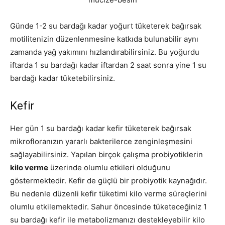
Günde 1-2 su bardağı kadar yoğurt tüketerek bağırsak
motilitenizin düzenlenmesine katkıda bulunabilir aynı
zamanda yağ yakımını hızlandırabilirsiniz. Bu yoğurdu
iftarda 1 su bardağı kadar iftardan 2 saat sonra yine 1 su
bardağı kadar tüketebilirsiniz.
Kefir
Her gün 1 su bardağı kadar kefir tüketerek bağırsak
mikrofloranızın yararlı bakterilerce zenginleşmesini
sağlayabilirsiniz. Yapılan birçok çalışma probiyotiklerin
kilo verme
üzerinde olumlu etkileri olduğunu
göstermektedir. Kefir de güçlü bir probiyotik kaynağıdır.
Bu nedenle düzenli kefir tüketimi kilo verme süreçlerini
olumlu etkilemektedir. Sahur öncesinde tüketeceğiniz 1
su bardağı kefir ile metabolizmanızı destekleyebilir kilo