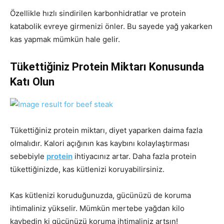
Özellikle hızlı sindirilen karbonhidratlar ve protein
katabolik evreye girmenizi önler. Bu sayede yağ yakarken
kas yapmak mümkün hale gelir.
Tükettiğiniz Protein Miktarı Konusunda
Katı Olun
Tükettiğiniz protein miktarı, diyet yaparken daima fazla
olmalıdır. Kalori açığının kas kaybını kolaylaştırması
sebebiyle
protein
ihtiyacınız artar. Daha fazla protein
tükettiğinizde, kas kütlenizi koruyabilirsiniz.
Kas kütlenizi koruduğunuzda, gücünüzü de koruma
ihtimaliniz yükselir. Mümkün mertebe yağdan kilo
kaybedin ki gücünüzü koruma ihtimaliniz artsın!