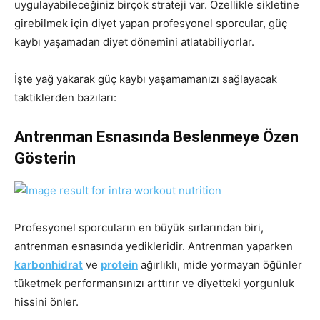
uygulayabileceğiniz birçok strateji var. Özellikle sikletine
girebilmek için diyet yapan profesyonel sporcular, güç
kaybı yaşamadan diyet dönemini atlatabiliyorlar.
İşte yağ yakarak güç kaybı yaşamamanızı sağlayacak
taktiklerden bazıları:
Antrenman Esnasında Beslenmeye Özen
Gösterin
Profesyonel sporcuların en büyük sırlarından biri,
antrenman esnasında yedikleridir. Antrenman yaparken
karbonhidrat
ve
protein
ağırlıklı, mide yormayan öğünler
tüketmek performansınızı arttırır ve diyetteki yorgunluk
hissini önler.