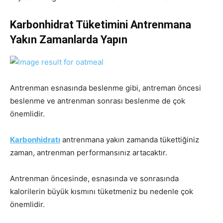
Karbonhidrat Tüketimini Antrenmana
Yakın Zamanlarda Yapın
Antrenman esnasında beslenme gibi, antreman öncesi
beslenme ve antrenman sonrası beslenme de çok
önemlidir.
Karbonhidratı
antrenmana yakın zamanda tükettiğiniz
zaman, antrenman performansınız artacaktır.
Antrenman öncesinde, esnasında ve sonrasında
kalorilerin büyük kısmını tüketmeniz bu nedenle çok
önemlidir.