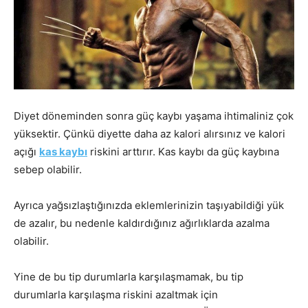
Diyet döneminden sonra güç kaybı yaşama ihtimaliniz çok
yüksektir. Çünkü diyette daha az kalori alırsınız ve kalori
açığı
kas kaybı
riskini arttırır. Kas kaybı da güç kaybına
sebep olabilir.
Ayrıca yağsızlaştığınızda eklemlerinizin taşıyabildiği yük
de azalır, bu nedenle kaldırdığınız ağırlıklarda azalma
olabilir.
Yine de bu tip durumlarla karşılaşmamak, bu tip
durumlarla karşılaşma riskini azaltmak için