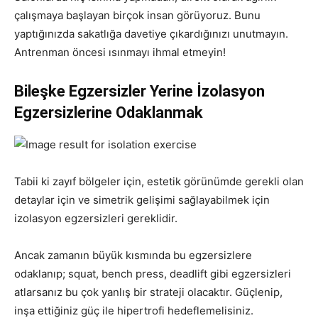
çalışmaya başlayan birçok insan görüyoruz. Bunu
yaptığınızda sakatlığa davetiye çıkardığınızı unutmayın.
Antrenman öncesi ısınmayı ihmal etmeyin!
Bileşke Egzersizler Yerine İzolasyon
Egzersizlerine Odaklanmak
Tabii ki zayıf bölgeler için, estetik görünümde gerekli olan
detaylar için ve simetrik gelişimi sağlayabilmek için
izolasyon egzersizleri gereklidir.
Ancak zamanın büyük kısmında bu egzersizlere
odaklanıp; squat, bench press, deadlift gibi egzersizleri
atlarsanız bu çok yanlış bir strateji olacaktır. Güçlenip,
inşa ettiğiniz güç ile hipertrofi hedeflemelisiniz.