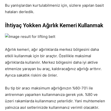
Bu yanlışlardan kurtulabilmeniz için, sizlere yapılan basit
hataları derledik.
İhtiyaç Yokken Ağırlık Kemeri Kullanmak
Ağırlık kemeri, ağır ağırlıklarda merkez bölgesini daha
etkili kullanmak için bir araçtır. Özellikle maksimal
ağırlıklarda kullanılır. Merkez bölgesini daha iyi aktive
etmenize yarayan bu araç, kaldıracağınız ağırlığı arttırır.
Ayrıca sakatlık riskini de önler.
Bu tip bir aracı maksimum ağırlığınızın %60-70’i ile
antrenman yaparken kullanmanıza gerek yok. %80 ve
üzeri rakamlarda kullanmanız yeterlidir. Yani muhtemelen
yalnızca asıl setlerinizde kullanmanız verimli olacaktır.