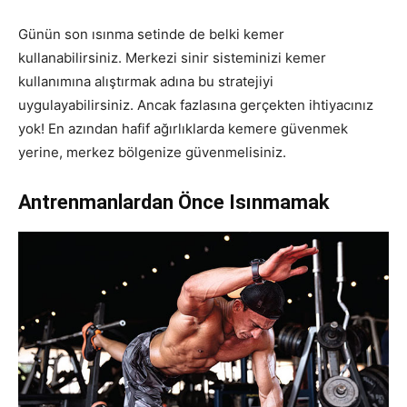
Günün son ısınma setinde de belki kemer
kullanabilirsiniz. Merkezi sinir sisteminizi kemer
kullanımına alıştırmak adına bu stratejiyi
uygulayabilirsiniz. Ancak fazlasına gerçekten ihtiyacınız
yok! En azından hafif ağırlıklarda kemere güvenmek
yerine, merkez bölgenize güvenmelisiniz.
Antrenmanlardan Önce Isınmamak