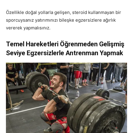
Özellikle doğal yollarla gelişen, steroid kullanmayan bir
sporcuysanız yatırımınızı bileşke egzersizlere ağırlık
vererek yapmalısınız.
Temel Hareketleri Öğrenmeden Gelişmiş
Seviye Egzersizlerle Antrenman Yapmak