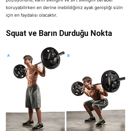
koruyabilirken en derine inebildiğiniz ayak genişliği sizin
için en faydalısı olacaktır.
Squat ve Barın Durduğu Nokta