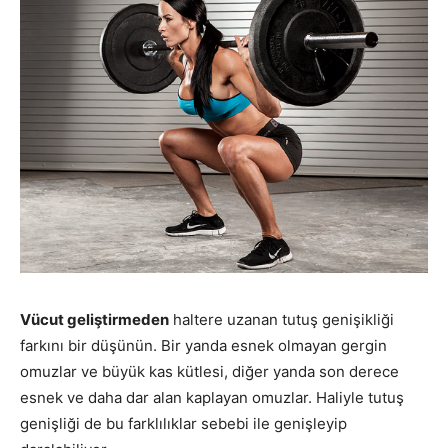
Vücut geliştirmeden
haltere uzanan tutuş genişikliği
farkını bir düşünün. Bir yanda esnek olmayan gergin
omuzlar ve büyük kas kütlesi, diğer yanda son derece
esnek ve daha dar alan kaplayan omuzlar. Haliyle tutuş
genişliği de bu farklılıklar sebebi ile genişleyip