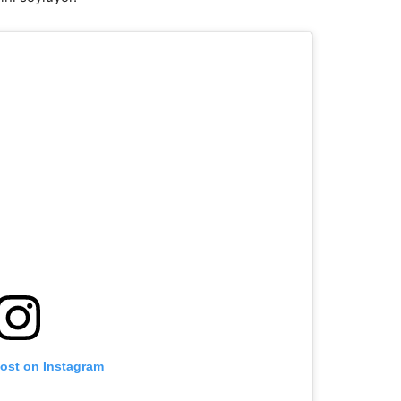
post on Instagram