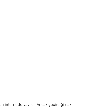
 internette yayıldı. Ancak geçirdiği riskli