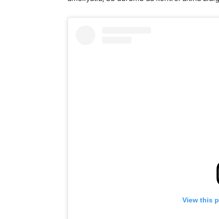
View this 