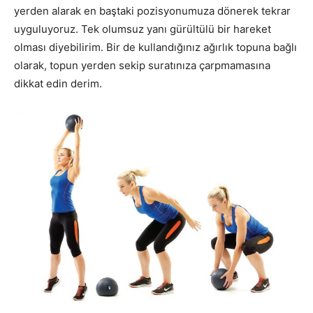
yerden alarak en baştaki pozisyonumuza dönerek tekrar
uyguluyoruz. Tek olumsuz yanı gürültülü bir hareket
olması diyebilirim. Bir de kullandığınız ağırlık topuna bağlı
olarak, topun yerden sekip suratınıza çarpmamasına
dikkat edin derim.