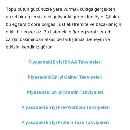
Topu bütün gücünüzle yere vurmak kulağa gerçekten
güzel bir egzersiz gibi geliyor ki gerçekten öyle. Çünkü
bu egzersiz core bölgesi, üst ekstremite ve bacaklar için
etkili bir egzersiz. Bu listedeki diğer egzersizler gibi
cardio bakımından etkisi de tartışılmaz. Deneyin ve
etkisini kendiniz görün.
Piyasadaki En İyi BCAA Takviyeleri
Piyasadaki En İyi Gainer Takviyeleri
Piyasadaki En İyi Kreatin Takviyeleri
Piyasadaki En İyi Pre-Workout Takviyeleri
Piyasadaki En İyi Protein Tozu Takviyeleri