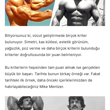
Biliyorsunuz ki, vücut geliştirmede birçok kriter
bulunuyor. Simetri, kas kütlesi, estetik görünüm,
yağsızlık, poz verme ve daha birçok kriterin bulunduğu
kriterler doğrultusunda bir puan belirleniyor.
Bu kriterlerin hepsinden tam puan almak ise gerçekten
büyük bir başarı. Tarihte bunun birkaç örneği var. Fakat
tarihteki ilk örnek, daha önceki içeriklerimizden de
hatırlayabileceğiniz Mike Mentzer.