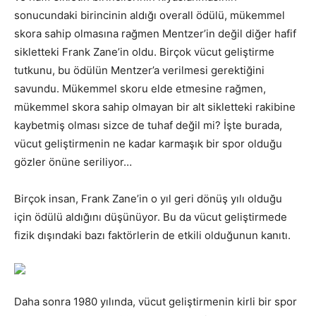
sonucundaki birincinin aldığı overall ödülü, mükemmel
skora sahip olmasına rağmen Mentzer’in değil diğer hafif
sikletteki Frank Zane’in oldu. Birçok vücut geliştirme
tutkunu, bu ödülün Mentzer’a verilmesi gerektiğini
savundu. Mükemmel skoru elde etmesine rağmen,
mükemmel skora sahip olmayan bir alt sikletteki rakibine
kaybetmiş olması sizce de tuhaf değil mi? İşte burada,
vücut geliştirmenin ne kadar karmaşık bir spor olduğu
gözler önüne seriliyor…
Birçok insan, Frank Zane’in o yıl geri dönüş yılı olduğu
için ödülü aldığını düşünüyor. Bu da vücut geliştirmede
fizik dışındaki bazı faktörlerin de etkili olduğunun kanıtı.
Daha sonra 1980 yılında, vücut geliştirmenin kirli bir spor