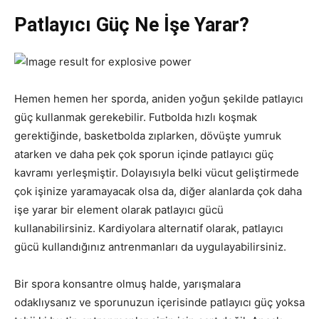
Patlayıcı Güç Ne İşe Yarar?
Hemen hemen her sporda, aniden yoğun şekilde patlayıcı
güç kullanmak gerekebilir. Futbolda hızlı koşmak
gerektiğinde, basketbolda zıplarken, dövüşte yumruk
atarken ve daha pek çok sporun içinde patlayıcı güç
kavramı yerleşmiştir. Dolayısıyla belki vücut geliştirmede
çok işinize yaramayacak olsa da, diğer alanlarda çok daha
işe yarar bir element olarak patlayıcı gücü
kullanabilirsiniz. Kardiyolara alternatif olarak, patlayıcı
gücü kullandığınız antrenmanları da uygulayabilirsiniz.
Bir spora konsantre olmuş halde, yarışmalara
odaklıysanız ve sporunuzun içerisinde patlayıcı güç yoksa