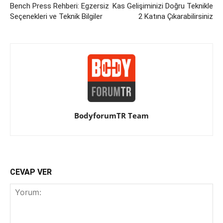
Bench Press Rehberi: Egzersiz
Kas Gelişiminizi Doğru Teknikle
Seçenekleri ve Teknik Bilgiler
2 Katına Çıkarabilirsiniz
BodyforumTR Team
CEVAP VER