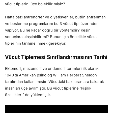
vücut tiplerini üçe bölebilir miyiz?
Hatta bazı antrenörler ve diyetisyenler, bütün antrenman
ve beslenme programlarını bu 3 vücut tipi üzerinden
yapıyor. Bu ne kadar doğru bir yöntemdir? Kesin
sonuçlara ulaşılabilir mi? Bunun için öncelikle vücut
tiplerinin tarihine inmek gerekiyor.
Vücut Tiplemesi Sınıflandırmasının Tarihi
Ektomorf, mezomorf ve endomorf terimleri ilk olarak
1940’ta Amerikan psikolog William Herbert Sheldon
tarafından kullanılmıştır. Vücuttaki bazı oranlara bakarak
insanları üçe ayırmıştır. Bu vücut tiplerine “kişilik
özellikleri” de yüklemiştir.