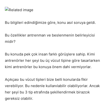
Bu bilgileri edindiğimize göre, konu asıl soruya geldi.
Bu özellikler antrenman ve beslenmenin belirleyicisi
midir?
Bu konuda pek çok insan farklı görüşlere sahip. Kimi
antrenörler her şeyi bu üç vücut tipine göre tasarlarken
kimi antrenörler bu konuya önem dahi vermiyorlar.
Açıkçası bu vücut tipleri bize belli konularda fikir
verebiliyor. Bu nedenle kullanılabilir olabiliyorlar. Ancak
her şeyi bu 3 tip etrafında şekillendirmek birazcık
gereksiz olabilir.