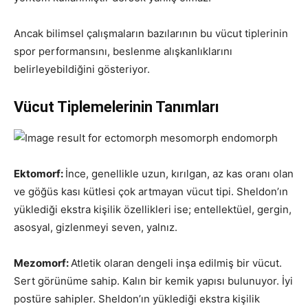
Ancak bilimsel çalışmaların bazılarının bu vücut tiplerinin
spor performansını, beslenme alışkanlıklarını
belirleyebildiğini gösteriyor.
Vücut Tiplemelerinin Tanımları
Ektomorf:
İnce, genellikle uzun, kırılgan, az kas oranı olan
ve göğüs kası kütlesi çok artmayan vücut tipi. Sheldon’ın
yüklediği ekstra kişilik özellikleri ise; entellektüel, gergin,
asosyal, gizlenmeyi seven, yalnız.
Mezomorf:
Atletik olaran dengeli inşa edilmiş bir vücut.
Sert görünüme sahip. Kalın bir kemik yapısı bulunuyor. İyi
postüre sahipler. Sheldon’ın yüklediği ekstra kişilik