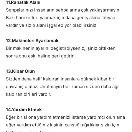
11.Rahatlık Alanı
Sehpalarınızı insanların sehpalarına çok yaklaştırmayın.
Bazı hareketleri yapmak için daha geniş alana ihtiyaç
vardır ve siz o alanı işgal ediyor olabilirsiniz.
12.Makineleri Ayarlamak
Bir makinenin ayarını değiştirdiyseniz, işiniz bittikten
sonra onu eski haline geri getirin.
13.Kibar Olun
Sizden daha hafif kaldıran insanlara gülmek kibar bir
davranış olmaz. Unutmayın her zaman sizden daha ağır
kaldıran birileri vardır.
14.Yardım Etmek
Eğer birisi ona yardım etmenizi isterse yardımcı olun ama
eğer yardım ettiğiniz kişinin çalıştığı ağırlıklar sizin için