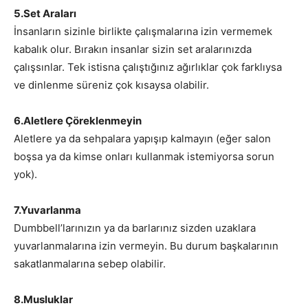
5.Set Araları
İnsanların sizinle birlikte çalışmalarına izin vermemek
kabalık olur. Bırakın insanlar sizin set aralarınızda
çalışsınlar. Tek istisna çalıştığınız ağırlıklar çok farklıysa
ve dinlenme süreniz çok kısaysa olabilir.
6.Aletlere Çöreklenmeyin
Aletlere ya da sehpalara yapışıp kalmayın (eğer salon
boşsa ya da kimse onları kullanmak istemiyorsa sorun
yok).
7.Yuvarlanma
Dumbbell’larınızın ya da barlarınız sizden uzaklara
yuvarlanmalarına izin vermeyin. Bu durum başkalarının
sakatlanmalarına sebep olabilir.
8.Musluklar