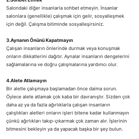
Salondaki diğer insanlarla sohbet etmeyin. İnsanlar
salonlara (genellikle) çalışmak için gelir, sosyalleşmek
için değil. Çalışma bitiminde sosyalleşirsiniz.
3.Aynanın Önünü Kapatmayın
Çalışan insanların önlerinde durmak veya konuşmak
onların dikkatlerini dağıtır. Aynalar insanların dengelerini
sağlamalarına ve doğru çalışmalarına yardımcı olur.
4.Alete Atlamayın
Bir aletle çalışmaya başlamadan önce daima sorun.
Öylece alete atlamak çok kaba bir davranıştır. Sizden çok
daha az ya da fazla ağırlıklarla çalışan insanların
çalıştıkları aletleri onların işleri bitene kadar kullanmayın
çünkü ağırlıkları takıp-çıkarmak çok zaman alır. İşlerinin
bitmesini bekleyin ya da yapacak başka bir şey bulun.