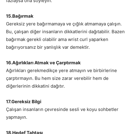
fazlaysa ona söyleyin.
15.Bağırmak
Gereksiz yere bağırmamaya ve çığlık atmamaya çalışın.
Bu, çalışan diğer insanların dikkatlerini dağıtabilir. Bazen
bağırmak gerekli olabilir ama wrist curl yaparken
bağırıyorsanız bir yanlışlık var demektir.
16.Ağırlıkları Atmak ve Çarptırmak
Ağırlıkları gerekmedikçe yere atmayın ve birbirlerine
çarptırmayın. Bu hem size zarar verebilir hem de
diğerlerinin dikkatini dağıtır.
17.Gereksiz Bilgi
Çalışan insanların çevresinde sesli ve koyu sohbetler
yapmayın.
18.Hedef Tahtası