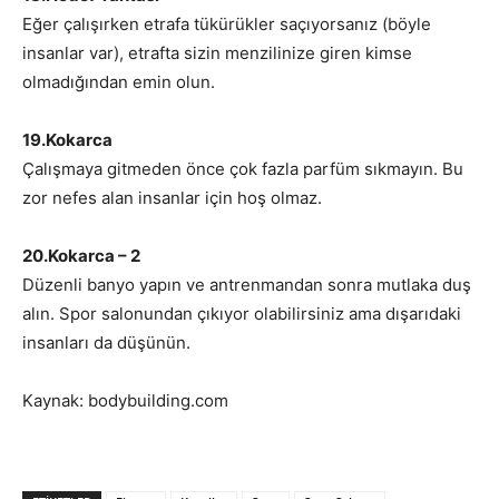
Eğer çalışırken etrafa tükürükler saçıyorsanız (böyle
insanlar var), etrafta sizin menzilinize giren kimse
olmadığından emin olun.
19.Kokarca
Çalışmaya gitmeden önce çok fazla parfüm sıkmayın. Bu
zor nefes alan insanlar için hoş olmaz.
20.Kokarca – 2
Düzenli banyo yapın ve antrenmandan sonra mutlaka duş
alın. Spor salonundan çıkıyor olabilirsiniz ama dışarıdaki
insanları da düşünün.
Kaynak: bodybuilding.com