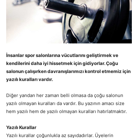
İnsanlar spor salonlarına vücutlarını geliştirmek ve
kendilerini daha iyi hissetmek için gidiyorlar. Çoğu
salonun çalışırken davranışlarımızı kontrol etmemiz için
yazılı kuralları vardır.
Diğer yandan her zaman belli olmasa da çoğu salonun
yazılı olmayan kuralları da vardır. Bu yazının amacı size
hem yazılı hem de yazılı olmayan kuralları hatırlatmaktır.
Yazılı Kurallar
Yazılı kurallar çoğunlukla az sayıdadırlar. Üyelerin