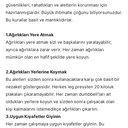
güvenlikleri, rahatlıkları ve aletlerin korunması için
hazırlanmışlardır. Büyük ihtimalle çoğunu biliyorsunuzdur.
Bu kurallar basit ve mantıklıdırlar.
1.Ağırlıkları Yere Atmak
Ağırlıkları yere atmak sizi ve başkalarını yaralayabilir,
ayrıca ağırlıklara zarar verir. Her zaman ağırlıkları
mümkün olan en hafif şekilde yere koyun.
2.Ağırlıkları Yerlerine Koymak
Bu aletleri sizden sonra kullanacaklara karşı çok basit bir
nezaket göstergesidir. Herkes leg pressten 20 kiloluk
plakaları çıkaramayabilir. Her zaman dumbbell’ları ait
oldukları yerlere koyun ve sizden sonra çalışacak olan
kişi kalmalarını istemedikçe ağırlıkları çıkartın.
3.Uygun Kıyafetler Giyinin
Her zaman çalışmaya uygun kıyafetler giyinin. Bu