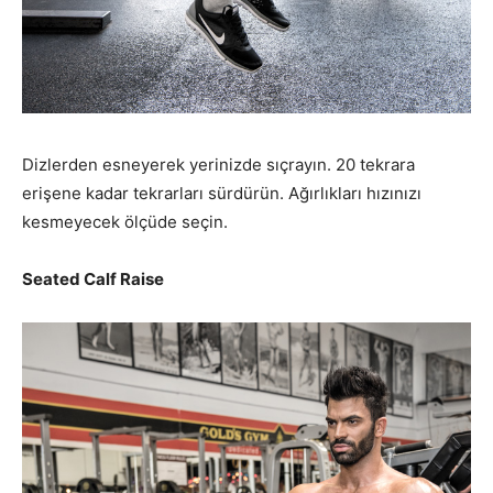
Dizlerden esneyerek yerinizde sıçrayın. 20 tekrara
erişene kadar tekrarları sürdürün. Ağırlıkları hızınızı
kesmeyecek ölçüde seçin.
Seated Calf Raise