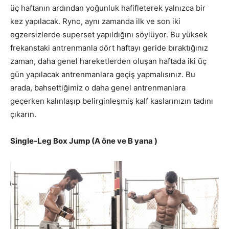
üç haftanın ardından yoğunluk hafifleterek yalnızca bir
kez yapılacak. Ryno, aynı zamanda ilk ve son iki
egzersizlerde superset yapıldığını söylüyor. Bu yüksek
frekanstaki antrenmanla dört haftayı geride bıraktığınız
zaman, daha genel hareketlerden oluşan haftada iki üç
gün yapılacak antrenmanlara geçiş yapmalısınız. Bu
arada, bahsettiğimiz o daha genel antrenmanlara
geçerken kalınlaşıp belirginleşmiş kalf kaslarınızın tadını
çıkarın.
Single-Leg Box Jump (A öne ve B yana )