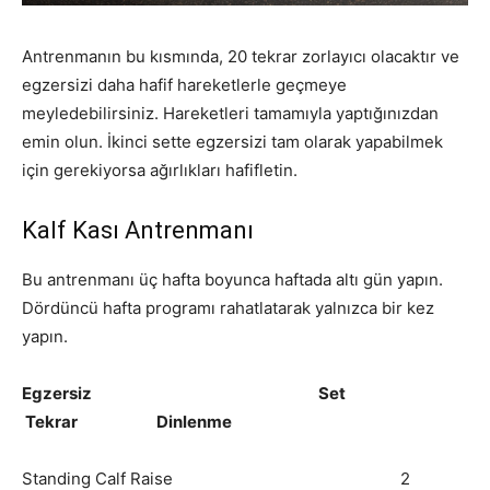
Antrenmanın bu kısmında, 20 tekrar zorlayıcı olacaktır ve
egzersizi daha hafif hareketlerle geçmeye
meyledebilirsiniz. Hareketleri tamamıyla yaptığınızdan
emin olun. İkinci sette egzersizi tam olarak yapabilmek
için gerekiyorsa ağırlıkları hafifletin.
Kalf Kası Antrenmanı
Bu antrenmanı üç hafta boyunca haftada altı gün yapın.
Dördüncü hafta programı rahatlatarak yalnızca bir kez
yapın.
Egzersiz Set
Tekrar Dinlenme
Standing Calf Raise 2