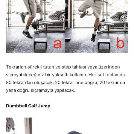
Tekrarları sürekli tutun ve step tahtası veya üzerinden
sıçrayabileceğiniz bir yükselti kullanın. Her set toplamda
80 tekrardan oluşacak; 20 tekrar öne doğru, 20 tekrar da
yana doğru sıçramayla yapılacak.
Dumbbell Calf Jump