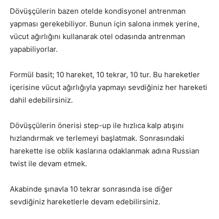
Dövüşçülerin bazen otelde kondisyonel antrenman
yapması gerekebiliyor. Bunun için salona inmek yerine,
vücut ağırlığını kullanarak otel odasında antrenman
yapabiliyorlar.
Formül basit; 10 hareket, 10 tekrar, 10 tur. Bu hareketler
içerisine vücut ağırlığıyla yapmayı sevdiğiniz her hareketi
dahil edebilirsiniz.
Dövüşçülerin önerisi step-up ile hızlıca kalp atışını
hızlandırmak ve terlemeyi başlatmak. Sonrasındaki
harekette ise oblik kaslarına odaklanmak adına Russian
twist ile devam etmek.
Akabinde şınavla 10 tekrar sonrasında ise diğer
sevdiğiniz hareketlerle devam edebilirsiniz.