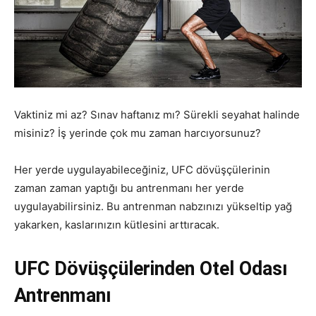
Vaktiniz mi az? Sınav haftanız mı? Sürekli seyahat halinde
misiniz? İş yerinde çok mu zaman harcıyorsunuz?
Her yerde uygulayabileceğiniz, UFC dövüşçülerinin
zaman zaman yaptığı bu antrenmanı her yerde
uygulayabilirsiniz. Bu antrenman nabzınızı yükseltip yağ
yakarken, kaslarınızın kütlesini arttıracak.
UFC Dövüşçülerinden Otel Odası
Antrenmanı