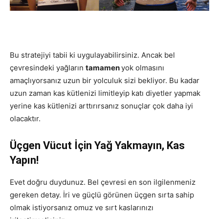
Bu stratejiyi tabii ki uygulayabilirsiniz. Ancak bel
çevresindeki yağların
tamamen
yok olmasını
amaçlıyorsanız uzun bir yolculuk sizi bekliyor. Bu kadar
uzun zaman kas kütlenizi limitleyip katı diyetler yapmak
yerine kas kütlenizi arttırırsanız sonuçlar çok daha iyi
olacaktır.
Üçgen Vücut İçin Yağ Yakmayın, Kas
Yapın!
Evet doğru duydunuz. Bel çevresi en son ilgilenmeniz
gereken detay. İri ve güçlü görünen üçgen sırta sahip
olmak istiyorsanız omuz ve sırt kaslarınızı