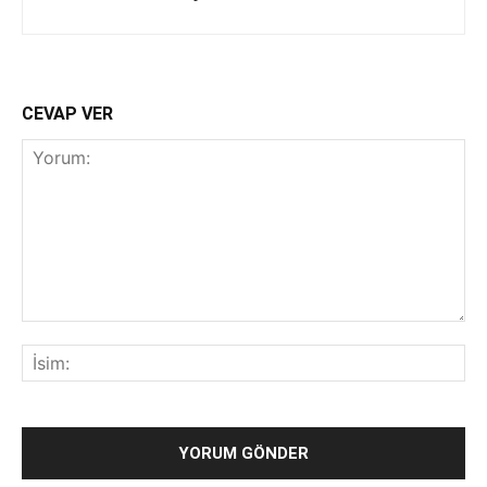
CEVAP VER