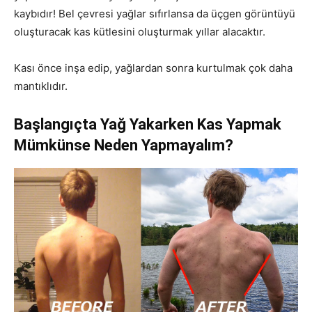
kaybıdır! Bel çevresi yağlar sıfırlansa da üçgen görüntüyü
oluşturacak kas kütlesini oluşturmak yıllar alacaktır.
Kası önce inşa edip, yağlardan sonra kurtulmak çok daha
mantıklıdır.
Başlangıçta Yağ Yakarken Kas Yapmak
Mümkünse Neden Yapmayalım?