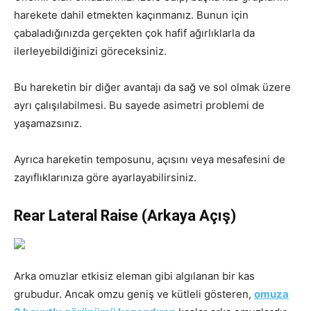
harekete dahil etmekten kaçınmanız. Bunun için
çabaladığınızda gerçekten çok hafif ağırlıklarla da
ilerleyebildiğinizi göreceksiniz.
Bu hareketin bir diğer avantajı da sağ ve sol olmak üzere
ayrı çalışılabilmesi. Bu sayede asimetri problemi de
yaşamazsınız.
Ayrıca hareketin temposunu, açısını veya mesafesini de
zayıflıklarınıza göre ayarlayabilirsiniz.
Rear Lateral Raise (Arkaya Açış)
Arka omuzlar etkisiz eleman gibi algılanan bir kas
grubudur. Ancak omzu geniş ve kütleli gösteren,
omuza