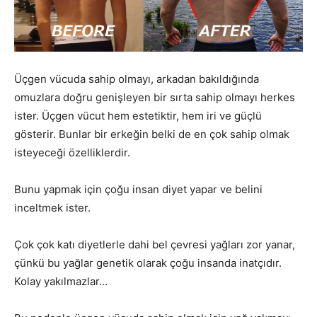
Üçgen vücuda sahip olmayı, arkadan bakıldığında
omuzlara doğru genişleyen bir sırta sahip olmayı herkes
ister. Üçgen vücut hem estetiktir, hem iri ve güçlü
gösterir. Bunlar bir erkeğin belki de en çok sahip olmak
isteyeceği özelliklerdir.
Bunu yapmak için çoğu insan diyet yapar ve belini
inceltmek ister.
Çok çok katı diyetlerle dahi bel çevresi yağları zor yanar,
çünkü bu yağlar genetik olarak çoğu insanda inatçıdır.
Kolay yakılmazlar…