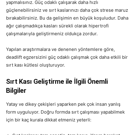
yapmalısınız. Güç odaklı çalışarak daha hızlı
güçlenebilirsiniz ve sırt kaslarınızı daha çok strese maruz
bırakabilirsiniz. Bu da gelişimin en büyük koşuludur. Daha
ağır çalışmadıkça kasları sürekli olarak hipertrofi
çalışmalarıyla geliştirmeniz oldukça zordur.
Yapılan araştırmalara ve denenen yöntemlere göre,
deadlift egzersizini güç odaklı çalışmak çok daha etkili bir
sırt kası kütlesi oluşturuyor.
Sırt Kası Geliştirme ile İlgili Önemli
Bilgiler
Yatay ve dikey çekişleri yaparken pek çok insan yanlış
form uyguluyor. Doğru formda sırt çalışması yapabilmek
için bir kaç kurala dikkat etmeniz yeterli: