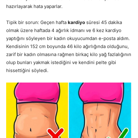
hazırlayarak hata yaparlar.
Tipik bir sorun: Geçen hafta
kardiyo
süresi 45 dakika
olmak üzere haftada 4 ağırlık idmanı ve 6 kez kardiyo
yaptığını söyleyen bir kadın okuyucumdan e-posta aldım.
Kendisinin 152 cm boyunda 46 kilo ağırlığında olduğunu,
zarif bir kadın olmasına rağmen birkaç kilo yağ fazlalığının
olup bunları yakmak istediğini ve kendini pelte gibi
hissettiğini söyledi.