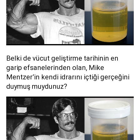
Belki de vücut geliştirme tarihinin en
garip efsanelerinden olan, Mike
Mentzer’in kendi idrarını içtiği gerçeğini
duymuş muydunuz?