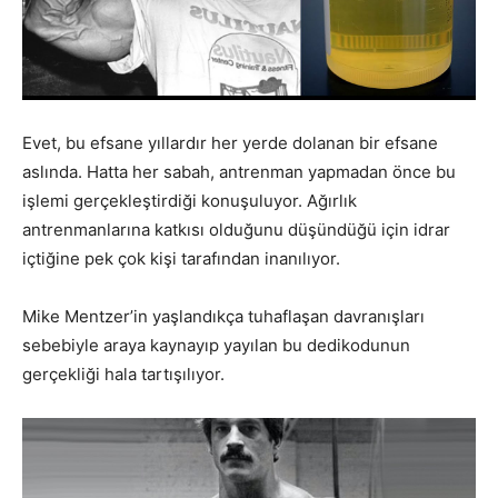
Evet, bu efsane yıllardır her yerde dolanan bir efsane
aslında. Hatta her sabah, antrenman yapmadan önce bu
işlemi gerçekleştirdiği konuşuluyor. Ağırlık
antrenmanlarına katkısı olduğunu düşündüğü için idrar
içtiğine pek çok kişi tarafından inanılıyor.
Mike Mentzer’in yaşlandıkça tuhaflaşan davranışları
sebebiyle araya kaynayıp yayılan bu dedikodunun
gerçekliği hala tartışılıyor.