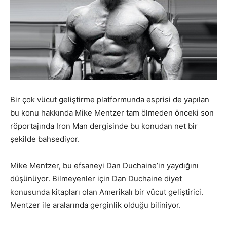
Bir çok vücut geliştirme platformunda esprisi de yapılan
bu konu hakkında Mike Mentzer tam ölmeden önceki son
röportajında Iron Man dergisinde bu konudan net bir
şekilde bahsediyor.
Mike Mentzer, bu efsaneyi Dan Duchaine’in yaydığını
düşünüyor. Bilmeyenler için Dan Duchaine diyet
konusunda kitapları olan Amerikalı bir vücut geliştirici.
Mentzer ile aralarında gerginlik olduğu biliniyor.