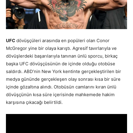
UFC
dövüşçüleri arasında en popüleri olan Conor
McGregor yine bir olaya karıştı. Agresif tavırlarıyla ve
dövüşlerdeki başarılarıyla tanınan ünlü sporcu, birkaç
başka UFC dövüşçüsünün de içinde olduğu otobüse
saldırdı. ABD’nin New York kentinte gerçekleştirilen bir
medya gününde gerçekleşen olay sonrası kısa bir süre
içinde gözaltına alındı. Otobüsün camlarını kıran ünlü
dövüşçünün kısa süre içerisinde mahkemede hakim
karşısına çıkacağı belirtildi.