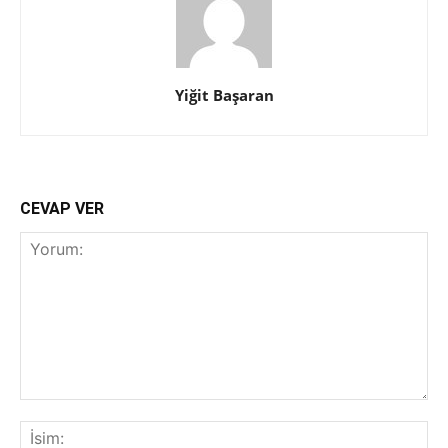
Yiğit Başaran
CEVAP VER