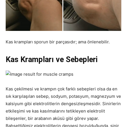
Kas krampları sporun bir parçasıdır; ama önlenebilir.
Kas Krampları ve Sebepleri
Kas çekilmesi ve krampın çok farklı sebepleri olsa da en
sık karşılaşılan sebep, sodyum, potasyum, magnezyum ve
kalsiyum gibi elektrolitlerin dengesizleşmesidir. Sinirlerin
etkileşimi ve kas kasılmalarını tetikleyen elektrolit
bileşenler, bir arabanın aküsü gibi görev yapar.
Bahsettiğimiz elektrolitlerin dengesi bozulduğunda, sinir