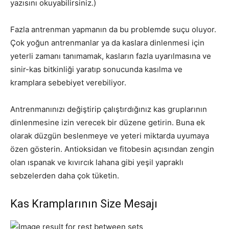
yazısını okuyabilirsiniz.)
Fazla antrenman yapmanın da bu problemde suçu oluyor.
Çok yoğun antrenmanlar ya da kaslara dinlenmesi için
yeterli zamanı tanımamak, kasların fazla uyarılmasına ve
sinir-kas bitkinliği yaratıp sonucunda kasılma ve
kramplara sebebiyet verebiliyor.
Antrenmanınızı değiştirip çalıştırdığınız kas gruplarının
dinlenmesine izin verecek bir düzene getirin. Buna ek
olarak düzgün beslenmeye ve yeteri miktarda uyumaya
özen gösterin. Antioksidan ve fitobesin açısından zengin
olan ıspanak ve kıvırcık lahana gibi yeşil yapraklı
sebzelerden daha çok tüketin.
Kas Kramplarının Size Mesajı