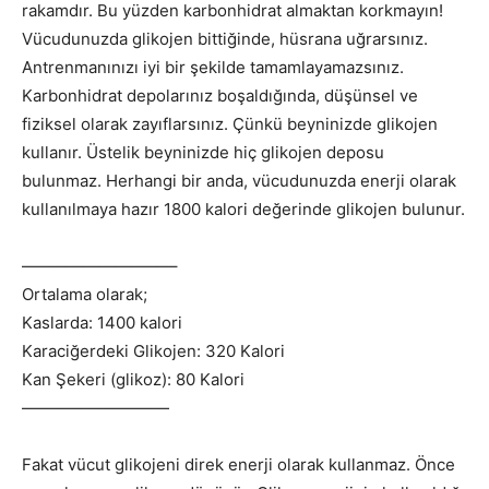
rakamdır. Bu yüzden karbonhidrat almaktan korkmayın!
Vücudunuzda glikojen bittiğinde, hüsrana uğrarsınız.
Antrenmanınızı iyi bir şekilde tamamlayamazsınız.
Karbonhidrat depolarınız boşaldığında, düşünsel ve
fiziksel olarak zayıflarsınız. Çünkü beyninizde glikojen
kullanır. Üstelik beyninizde hiç glikojen deposu
bulunmaz. Herhangi bir anda, vücudunuzda enerji olarak
kullanılmaya hazır 1800 kalori değerinde glikojen bulunur.
—————————–
Ortalama olarak;
Kaslarda: 1400 kalori
Karaciğerdeki Glikojen: 320 Kalori
Kan Şekeri (glikoz): 80 Kalori
—————————
Fakat vücut glikojeni direk enerji olarak kullanmaz. Önce