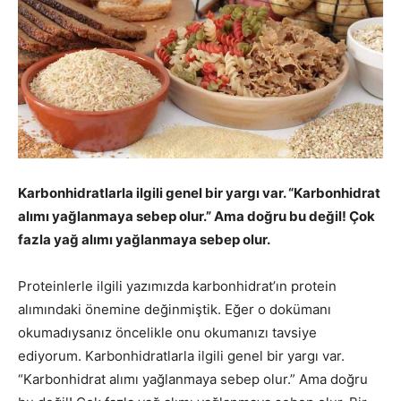
Karbonhidratlarla ilgili genel bir yargı var. “Karbonhidrat
alımı yağlanmaya sebep olur.” Ama doğru bu değil! Çok
fazla yağ alımı yağlanmaya sebep olur.
Proteinlerle ilgili yazımızda karbonhidrat’ın protein
alımındaki önemine değinmiştik. Eğer o dokümanı
okumadıysanız öncelikle onu okumanızı tavsiye
ediyorum. Karbonhidratlarla ilgili genel bir yargı var.
“Karbonhidrat alımı yağlanmaya sebep olur.” Ama doğru