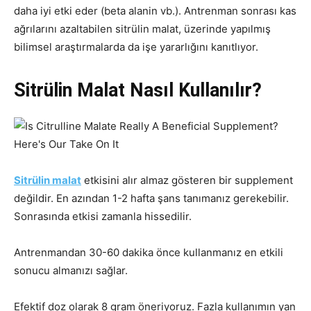
daha iyi etki eder (beta alanin vb.). Antrenman sonrası kas
ağrılarını azaltabilen sitrülin malat, üzerinde yapılmış
bilimsel araştırmalarda da işe yararlığını kanıtlıyor.
Sitrülin Malat Nasıl Kullanılır?
Sitrülin malat
etkisini alır almaz gösteren bir supplement
değildir. En azından 1-2 hafta şans tanımanız gerekebilir.
Sonrasında etkisi zamanla hissedilir.
Antrenmandan 30-60 dakika önce kullanmanız en etkili
sonucu almanızı sağlar.
Efektif doz olarak 8 gram öneriyoruz. Fazla kullanımın yan