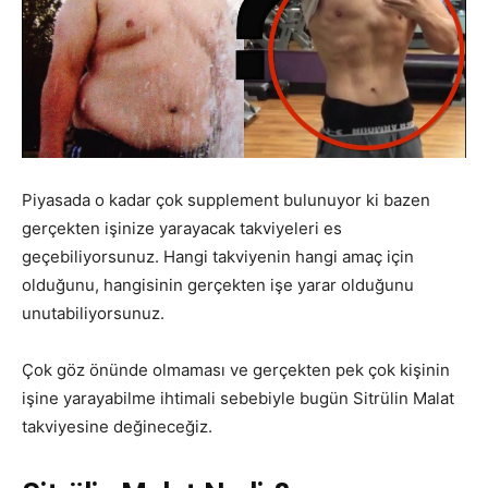
Piyasada o kadar çok supplement bulunuyor ki bazen
gerçekten işinize yarayacak takviyeleri es
geçebiliyorsunuz. Hangi takviyenin hangi amaç için
olduğunu, hangisinin gerçekten işe yarar olduğunu
unutabiliyorsunuz.
Çok göz önünde olmaması ve gerçekten pek çok kişinin
işine yarayabilme ihtimali sebebiyle bugün Sitrülin Malat
takviyesine değineceğiz.