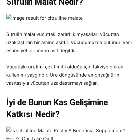
Sitrülin Malat Nedir?
Sitrülin malat vücuttaki zararlı kimyasalları vücuttan
uzaklaştıran bir amino asittir. Vücudumuzda bulunur, yani
esansiyel bir amino asit değildir.
Vücuttaki üretimi çok limitli olduğu için takviye olarak
kullanımı yaygındır. Üre döngüsünde amonyağı ürin
vasıtasıyla vücuttan uzaklaştırmayı sağlar.
İyi de Bunun Kas Gelişimine
Katkısı Nedir?