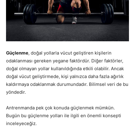
Güçlenme
, doğal yollarla vücut geliştiren kişilerin
odaklanması gereken yegane faktördür. Diğer faktörler,
doğal olmayan yollar kullanıldığında etkili olabilir. Ancak
doğal vücut geliştirmede, kişi yalnızca daha fazla ağırlık
kaldırmaya odaklanmak durumundadır. Bilimsel veri de bu
yöndedir.
Antrenmanda pek çok konuda güçlenmek mümkün.
Bugün bu güçlenme yolları ile ilgili en önemli konsepti
inceleyeceğiz.