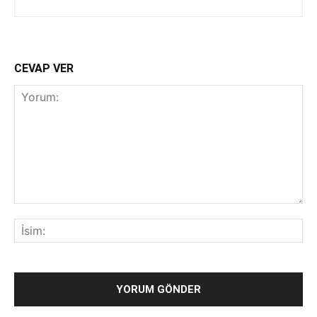
CEVAP VER