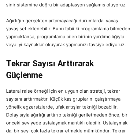
sinir sistemine doğru bir adaptasyon sağlamış oluyoruz.
Ağırlığın gerçekten artamayacağı durumlarda, yavaş
yavaş set eklenebilir. Bunu tabii ki programlama bilmeden
yapmaktansa, programlama bilen birinin yardımcılığıyla
veya iyi kaynaklar okuyarak yapmanızı tavsiye ediyoruz.
Tekrar Sayısı Arttırarak
Güçlenme
Lateral raise örneği için en uygun olan strateji, tekrar
sayısını arttırmaktır. Küçük kas gruplarını çalıştırmaya
yönelik egzersizlerde, ufak artışlar tekniği bozabilir.
Dolayısıyla ağırlığı arttırıp tekniği geriletmeden önce, bir
önceki seviyede ustalaşmak mantıklı olabilir. Ustalaşmak
da, bir şeyi çok fazla tekrar etmekle mümkündür. Tekrar