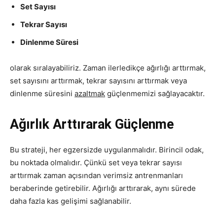
Set Sayısı
Tekrar Sayısı
Dinlenme Süresi
olarak sıralayabiliriz. Zaman ilerledikçe ağırlığı arttırmak,
set sayısını arttırmak, tekrar sayısını arttırmak veya
dinlenme süresini
azaltmak
güçlenmemizi sağlayacaktır.
Ağırlık Arttırarak Güçlenme
Bu strateji, her egzersizde uygulanmalıdır. Birincil odak,
bu noktada olmalıdır. Çünkü set veya tekrar sayısı
arttırmak zaman açısından verimsiz antrenmanları
beraberinde getirebilir. Ağırlığı arttırarak, aynı sürede
daha fazla kas gelişimi sağlanabilir.