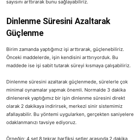
sayısını arttırarak bunu sağlayabiliriz.
Dinlenme Süresini Azaltarak
Güçlenme
Birim zamanda yaptığımız işi arttırarak, güçlenebiliriz.
Önceki maddelerde, işin kendisini arttırıyorduk. Bu
maddede ise işi sabit tutarak süreyi kısmaya çalışabiliriz.
Dinlenme süresini azaltarak güçlenmede, sürelerle çok
minimal oynamalar yapmak önemli. Normalde 3 dakika
dinlenerek yaptığımız bir işin dinlenme süresini direkt
olarak 2 dakikaya indirirsek, merkezi sinir sistemimiz
afallayabilir. Bu yöntemi uygularken, gerçekten saniyelere
odaklanmanızı tavsiye ediyoruz.
Örneğin; 4 set 8 tekrar barfiksi setler arasında 2 dakika