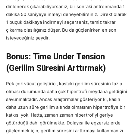
dinlenerek çıkarabiliyorsanız, bir sonraki antrenmanda 1
dakika 50 saniyeye inmeyi deneyebilirsiniz. Direkt olarak
1 buçuk dakikaya indirmeyi seçerseniz, temiz tekrar
çıkarma olasılığınız düşer. Bu da güçlenirken en son
isteyeceğiniz şeydir.
Bonus: Time Under Tension
(Gerilim Süresini Arttırmak)
Pek çok vücut geliştirici, kastaki gerilim süresinin fazla
olması durumunda daha çok hipertrofi meydana geldiğini
savunmaktadır. Ancak araştırmalar gösteriyor ki, kasın
daha uzun süre gerilim altında olmasının hipertrofiye bir
katkısı yok. Hatta, zaman zaman hipertrofiyi geriye
götürdüğü dahi görülmekte. Dolayısı ile egzersizlerde
güçlenmek için, gerilim süresini arttırmayı kullanmanızı