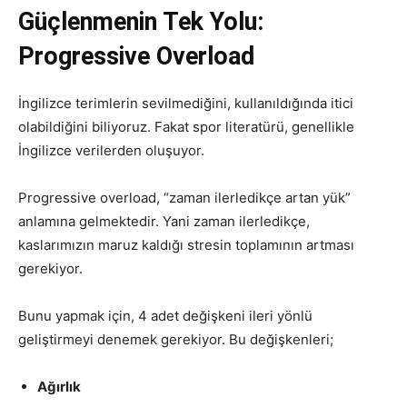
Güçlenmenin Tek Yolu:
Progressive Overload
İngilizce terimlerin sevilmediğini, kullanıldığında itici
olabildiğini biliyoruz. Fakat spor literatürü, genellikle
İngilizce verilerden oluşuyor.
Progressive overload, “zaman ilerledikçe artan yük”
anlamına gelmektedir. Yani zaman ilerledikçe,
kaslarımızın maruz kaldığı stresin toplamının artması
gerekiyor.
Bunu yapmak için, 4 adet değişkeni ileri yönlü
geliştirmeyi denemek gerekiyor. Bu değişkenleri;
Ağırlık