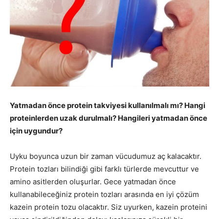
Yatmadan önce protein takviyesi kullanılmalı mı? Hangi
proteinlerden uzak durulmalı? Hangileri yatmadan önce
için uygundur?
Uyku boyunca uzun bir zaman vücudumuz aç kalacaktır.
Protein tozları bilindiği gibi farklı türlerde mevcuttur ve
amino asitlerden oluşurlar. Gece yatmadan önce
kullanabileceğiniz protein tozları arasında en iyi çözüm
kazein protein tozu olacaktır. Siz uyurken, kazein proteini