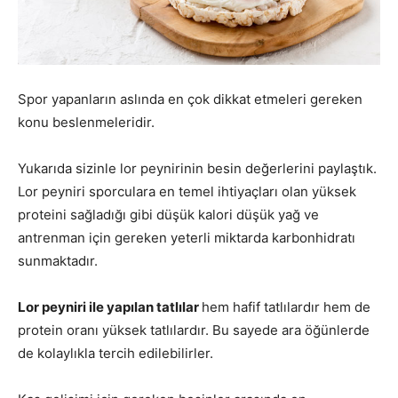
Spor yapanların aslında en çok dikkat etmeleri gereken
konu beslenmeleridir.
Yukarıda sizinle lor peynirinin besin değerlerini paylaştık.
Lor peyniri sporculara en temel ihtiyaçları olan yüksek
proteini sağladığı gibi düşük kalori düşük yağ ve
antrenman için gereken yeterli miktarda karbonhidratı
sunmaktadır.
Lor peyniri ile yapılan tatlılar
hem hafif tatlılardır hem de
protein oranı yüksek tatlılardır. Bu sayede ara öğünlerde
de kolaylıkla tercih edilebilirler.