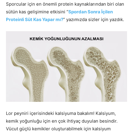
Sporcular için en önemli protein kaynaklarından biri olan
sütün kas gelişimine etkisini “
Spordan Sonra İçilen
Proteinli Süt Kas Yapar mı?
” yazımızda sizler için yazdık.
Lor peyniri içerisindeki kalsiyuma bakalım! Kalsiyum,
kemik yoğunluğu için en çok ihtiyaç duyulan besindir.
Vücut güçlü kemikler oluşturabilmek için kalsiyum