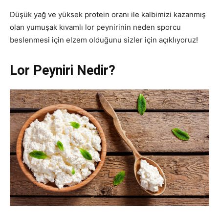
Düşük yağ ve yüksek protein oranı ile kalbimizi kazanmış
olan yumuşak kıvamlı lor peynirinin neden sporcu
beslenmesi için elzem olduğunu sizler için açıklıyoruz!
Lor Peyniri Nedir?