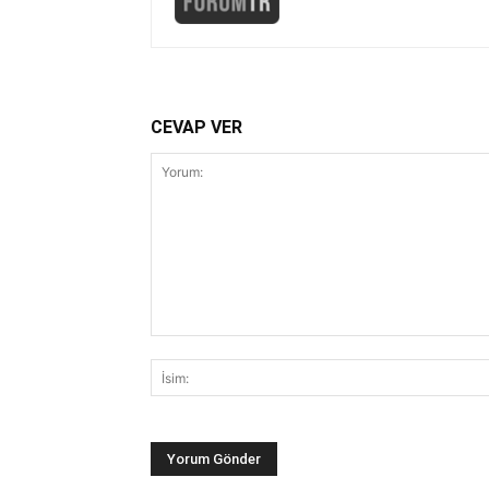
CEVAP VER