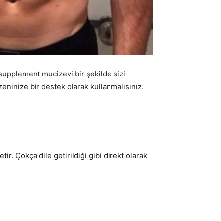
 supplement mucizevi bir şekilde sizi
inize bir destek olarak kullanmalısınız.
r. Çokça dile getirildiği gibi direkt olarak