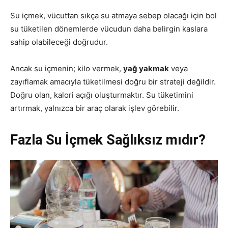
Su içmek, vücuttan sıkça su atmaya sebep olacağı için bol
su tüketilen dönemlerde vücudun daha belirgin kaslara
sahip olabileceği doğrudur.
Ancak su içmenin; kilo vermek,
yağ yakmak
veya
zayıflamak amacıyla tüketilmesi doğru bir strateji değildir.
Doğru olan, kalori açığı oluşturmaktır. Su tüketimini
artırmak, yalnızca bir araç olarak işlev görebilir.
Fazla Su İçmek Sağlıksız mıdır?