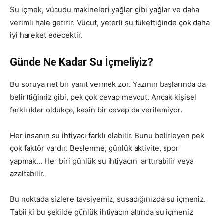
Su içmek, vücudu makineleri yağlar gibi yağlar ve daha
verimli hale getirir. Vücut, yeterli su tükettiğinde çok daha
iyi hareket edecektir.
Günde Ne Kadar Su İçmeliyiz?
Bu soruya net bir yanıt vermek zor. Yazının başlarında da
belirttiğimiz gibi, pek çok cevap mevcut. Ancak kişisel
farklılıklar oldukça, kesin bir cevap da verilemiyor.
Her insanın su ihtiyacı farklı olabilir. Bunu belirleyen pek
çok faktör vardır. Beslenme, günlük aktivite, spor
yapmak… Her biri günlük su ihtiyacını arttırabilir veya
azaltabilir.
Bu noktada sizlere tavsiyemiz, susadığınızda su içmeniz.
Tabii ki bu şekilde günlük ihtiyacın altında su içmeniz