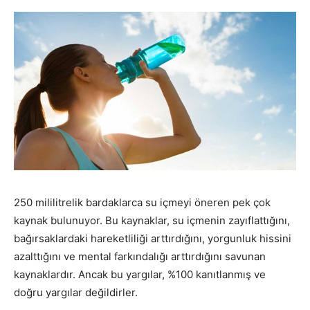
250 mililitrelik bardaklarca su içmeyi öneren pek çok
kaynak bulunuyor. Bu kaynaklar, su içmenin zayıflattığını,
bağırsaklardaki hareketliliği arttırdığını, yorgunluk hissini
azalttığını ve mental farkındalığı arttırdığını savunan
kaynaklardır. Ancak bu yargılar, %100 kanıtlanmış ve
doğru yargılar değildirler.