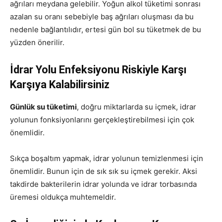
ağrıları meydana gelebilir. Yoğun alkol tüketimi sonrası
azalan su oranı sebebiyle baş ağrıları oluşması da bu
nedenle bağlantılıdır, ertesi gün bol su tüketmek de bu
yüzden önerilir.
İdrar Yolu Enfeksiyonu Riskiyle Karşı
Karşıya Kalabilirsiniz
Günlük su tüketimi
, doğru miktarlarda su içmek, idrar
yolunun fonksiyonlarını gerçekleştirebilmesi için çok
önemlidir.
Sıkça boşaltım yapmak, idrar yolunun temizlenmesi için
önemlidir. Bunun için de sık sık su içmek gerekir. Aksi
takdirde bakterilerin idrar yolunda ve idrar torbasında
üremesi oldukça muhtemeldir.