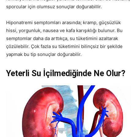
sporcular için olumsuz sonuçlar doğurabillir.
Hiponatremi semptomları arasında; kramp, güçsüzlük
hissi, yorgunluk, nausea ve kafa karışıklığı bulunur. Bu
semptomlar daha da arttıkça, su tüketimini azaltarak
çözülebilir. Çok fazla su tüketimini bilinçsiz bir şekilde
yapmak bu tip sonuçlar doğurabilir.
Yeterli Su İçilmediğinde Ne Olur?