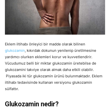
Eklem iltihabı önleyici bir madde olarak bilinen
glukozamin
, kıkırdak dokunun yenilenip üretilmesine
yardımcı olurken eklemleri korur ve kuvvetlendirir.
Vücudumuz belli bir miktar glukozamin üretebilse de
glukozamini takviye olarak almak daha etkili olabilir.
Piyasada iki tür glukozamin ürünü bulunmaktadır. Eklem
iltihabı tedavisinde kullanan versiyonu glukozamin
sülfattır.
Glukozamin nedir?