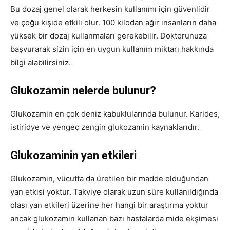
Bu dozaj genel olarak herkesin kullanımı için güvenlidir
ve çoğu kişide etkili olur. 100 kilodan ağır insanların daha
yüksek bir dozaj kullanmaları gerekebilir. Doktorunuza
başvurarak sizin için en uygun kullanım miktarı hakkında
bilgi alabilirsiniz.
Glukozamin nelerde bulunur?
Glukozamin en çok deniz kabuklularında bulunur. Karides,
istiridye ve yengeç zengin glukozamin kaynaklarıdır.
Glukozaminin yan etkileri
Glukozamin, vücutta da üretilen bir madde olduğundan
yan etkisi yoktur. Takviye olarak uzun süre kullanıldığında
olası yan etkileri üzerine her hangi bir araştırma yoktur
ancak glukozamin kullanan bazı hastalarda mide ekşimesi