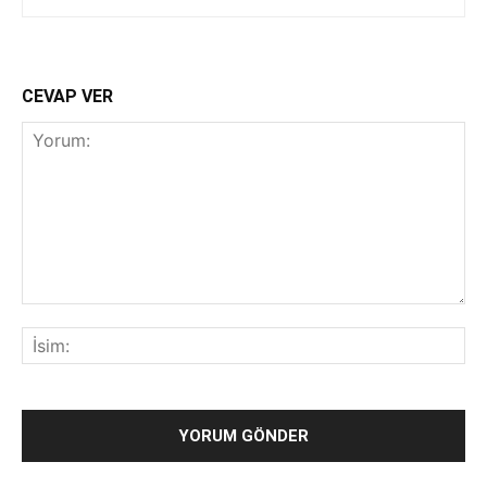
CEVAP VER