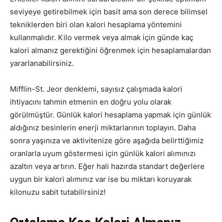
seviyeye getirebilmek için basit ama son derece bilimsel
tekniklerden biri olan kalori hesaplama yöntemini
kullanmalıdır. Kilo vermek veya almak için günde kaç
kalori almanız gerektiğini öğrenmek için hesaplamalardan
yararlanabilirsiniz.
Mifflin-St. Jeor denklemi, sayısız çalışmada kalori
ihtiyacını tahmin etmenin en doğru yolu olarak
görülmüştür. Günlük kalori hesaplama yapmak için günlük
aldığınız besinlerin enerji miktarlarının toplayın. Daha
sonra yaşınıza ve aktivitenize göre aşağıda belirttiğimiz
oranlarla uyum göstermesi için günlük kalori alımınızı
azaltın veya artırın. Eğer hali hazırda standart değerlere
uygun bir kalori alımınız var ise bu miktarı koruyarak
kilonuzu sabit tutabilirsiniz!