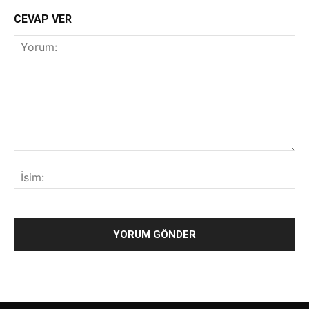
CEVAP VER