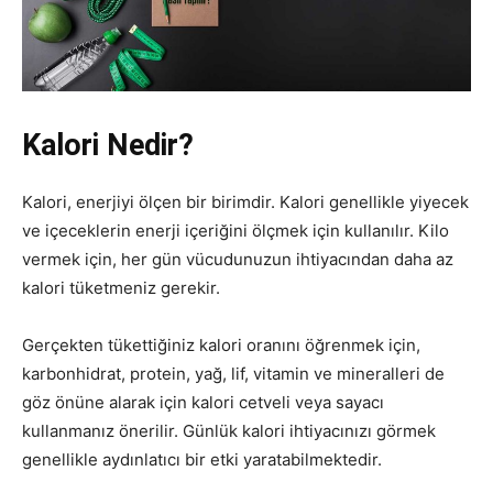
Kalori Nedir?
Kalori, enerjiyi ölçen bir birimdir. Kalori genellikle yiyecek
ve içeceklerin enerji içeriğini ölçmek için kullanılır. Kilo
vermek için, her gün vücudunuzun ihtiyacından daha az
kalori tüketmeniz gerekir.
Gerçekten tükettiğiniz kalori oranını öğrenmek için,
karbonhidrat, protein, yağ, lif, vitamin ve mineralleri de
göz önüne alarak için kalori cetveli veya sayacı
kullanmanız önerilir. Günlük kalori ihtiyacınızı görmek
genellikle aydınlatıcı bir etki yaratabilmektedir.