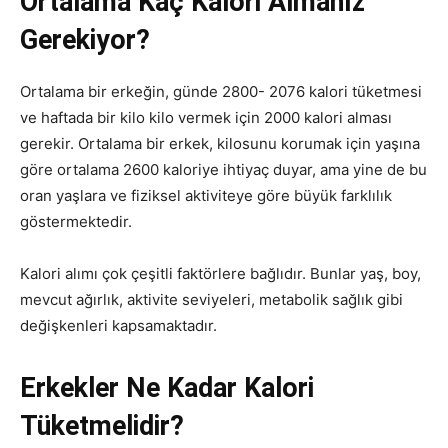
Ortalama Kaç Kalori Almanız
Gerekiyor?
Ortalama bir erkeğin, günde 2800- 2076 kalori tüketmesi
ve haftada bir kilo kilo vermek için 2000 kalori alması
gerekir. Ortalama bir erkek, kilosunu korumak için yaşına
göre ortalama 2600 kaloriye ihtiyaç duyar, ama yine de bu
oran yaşlara ve fiziksel aktiviteye göre büyük farklılık
göstermektedir.
Kalori alımı çok çeşitli faktörlere bağlıdır. Bunlar yaş, boy,
mevcut ağırlık, aktivite seviyeleri, metabolik sağlık gibi
değişkenleri kapsamaktadır.
Erkekler Ne Kadar Kalori
Tüketmelidir?