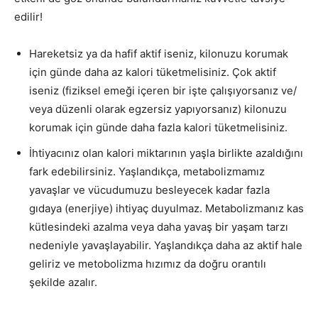
edilir!
Hareketsiz ya da hafif aktif iseniz, kilonuzu korumak
için günde daha az kalori tüketmelisiniz. Çok aktif
iseniz (fiziksel emeği içeren bir işte çalışıyorsanız ve/
veya düzenli olarak egzersiz yapıyorsanız) kilonuzu
korumak için günde daha fazla kalori tüketmelisiniz.
İhtiyacınız olan kalori miktarının yaşla birlikte azaldığını
fark edebilirsiniz. Yaşlandıkça, metabolizmamız
yavaşlar ve vücudumuzu besleyecek kadar fazla
gıdaya (enerjiye) ihtiyaç duyulmaz. Metabolizmanız kas
kütlesindeki azalma veya daha yavaş bir yaşam tarzı
nedeniyle yavaşlayabilir. Yaşlandıkça daha az aktif hale
geliriz ve metobolizma hızımız da doğru orantılı
şekilde azalır.