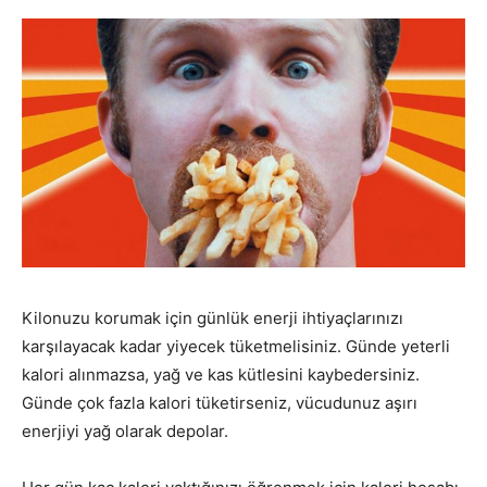
Kilonuzu korumak için günlük enerji ihtiyaçlarınızı
karşılayacak kadar yiyecek tüketmelisiniz. Günde yeterli
kalori alınmazsa, yağ ve kas kütlesini kaybedersiniz.
Günde çok fazla kalori tüketirseniz, vücudunuz aşırı
enerjiyi yağ olarak depolar.