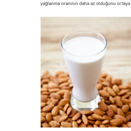
yağlanma oranının daha az olduğunu ortaya