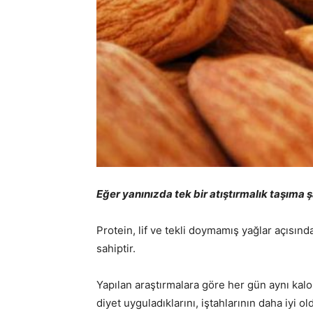
Eğer yanınızda tek bir atıştırmalık taşıma
Protein, lif ve tekli doymamış yağlar açısın
sahiptir.
Yapılan araştırmalara göre her gün aynı kalor
diyet uyguladıklarını, iştahlarının daha iyi 