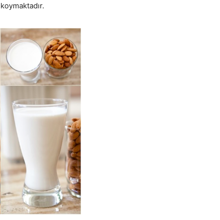
 koymaktadır.