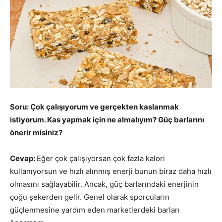
Soru: Çok çalışıyorum ve gerçekten kaslanmak
istiyorum. Kas yapmak için ne almalıyım? Güç barlarını
önerir misiniz?
Cevap:
Eğer çok çalışıyorsan çok fazla kalori
kullanıyorsun ve hızlı alınmış enerji bunun biraz daha hızlı
olmasını sağlayabilir. Ancak, güç barlarındaki enerjinin
çoğu şekerden gelir. Genel olarak sporcuların
güçlenmesine yardım eden marketlerdeki barları