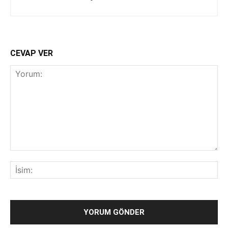
CEVAP VER