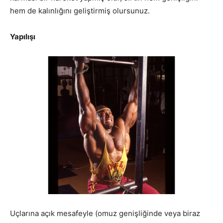
hem de kalınlığını geliştirmiş olursunuz.
Yapılışı
Uçlarına açık mesafeyle (omuz genişliğinde veya biraz