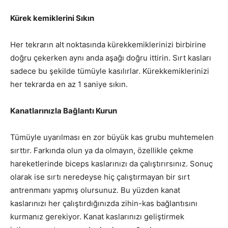
Kürek kemiklerini Sıkın
Her tekrarın alt noktasında kürekkemiklerinizi birbirine
doğru çekerken aynı anda aşağı doğru ittirin. Sırt kasları
sadece bu şekilde tümüyle kasılırlar. Kürekkemiklerinizi
her tekrarda en az 1 saniye sıkın.
Kanatlarınızla Bağlantı Kurun
Tümüyle uyarılması en zor büyük kas grubu muhtemelen
sırttır. Farkında olun ya da olmayın, özellikle çekme
hareketlerinde biceps kaslarınızı da çalıştırırsınız. Sonuç
olarak ise sırtı neredeyse hiç çalıştırmayan bir sırt
antrenmanı yapmış olursunuz. Bu yüzden kanat
kaslarınızı her çalıştırdığınızda zihin-kas bağlantısını
kurmanız gerekiyor. Kanat kaslarınızı geliştirmek