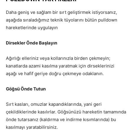
Daha geniş ve sağlam bir sırt geliştirmek istiyorsanız,
aşağıda sıraladığımız teknik tüyolarını bütün pulldown
hareketlerinde uygulayın
Dirsekler Önde Başlayın
Ağırlığı elleriniz veya kollarınızla birden çekmeyin;
kanatlarda azami kasılma yaratmak için dirseklerinizi
aşağı ve hafif geriye doğru çekmeye odaklanın.
Göğsü Önde Tutun
Sırt kasları, omuzlar kapandıklarında, yani geri
çekildiklerinde kasılırlar. Göğsünüzü hareketin tamamında
önde tutarsanız (kaldırma ve indirme kısımlarında) bu
kasılmayı yaratabilirsiniz.