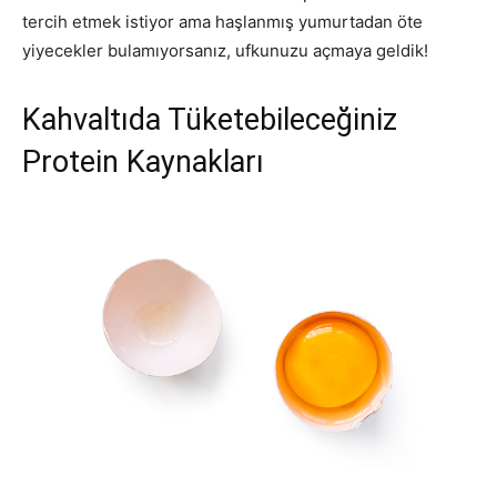
tercih etmek istiyor ama haşlanmış yumurtadan öte
yiyecekler bulamıyorsanız, ufkunuzu açmaya geldik!
Kahvaltıda Tüketebileceğiniz
Protein Kaynakları