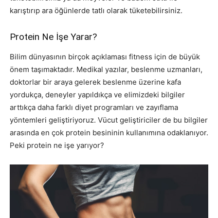
karıştırıp ara öğünlerde tatlı olarak tüketebilirsiniz.
Protein Ne İşe Yarar?
Bilim dünyasının birçok açıklaması fitness için de büyük
önem taşımaktadır. Medikal yazılar, beslenme uzmanları,
doktorlar bir araya gelerek beslenme üzerine kafa
yordukça, deneyler yapıldıkça ve elimizdeki bilgiler
arttıkça daha farklı diyet programları ve zayıflama
yöntemleri geliştiriyoruz. Vücut geliştiriciler de bu bilgiler
arasında en çok protein besininin kullanımına odaklanıyor.
Peki protein ne işe yarıyor?