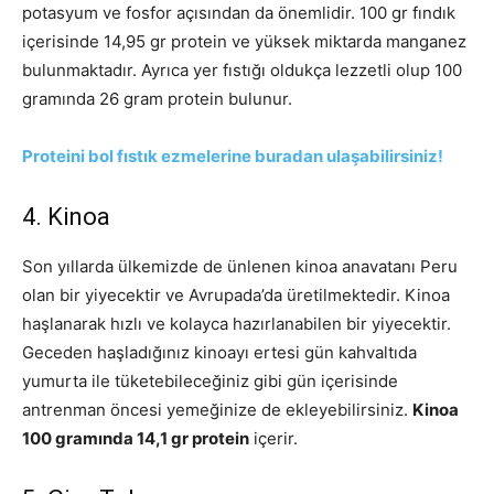
potasyum ve fosfor açısından da önemlidir. 100 gr fındık
içerisinde 14,95 gr protein ve yüksek miktarda manganez
bulunmaktadır. Ayrıca yer fıstığı oldukça lezzetli olup 100
gramında 26 gram protein bulunur.
Proteini bol fıstık ezmelerine buradan ulaşabilirsiniz!
4. Kinoa
Son yıllarda ülkemizde de ünlenen kinoa anavatanı Peru
olan bir yiyecektir ve Avrupada’da üretilmektedir. Kinoa
haşlanarak hızlı ve kolayca hazırlanabilen bir yiyecektir.
Geceden haşladığınız kinoayı ertesi gün kahvaltıda
yumurta ile tüketebileceğiniz gibi gün içerisinde
antrenman öncesi yemeğinize de ekleyebilirsiniz.
Kinoa
100 gramında 14,1 gr protein
içerir.