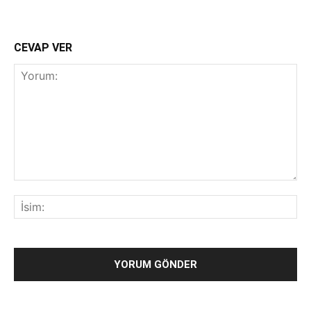
CEVAP VER