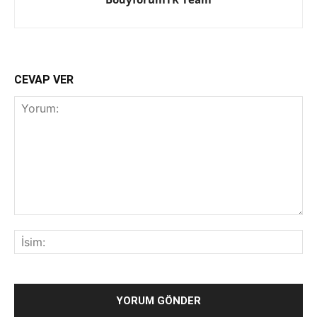
CEVAP VER