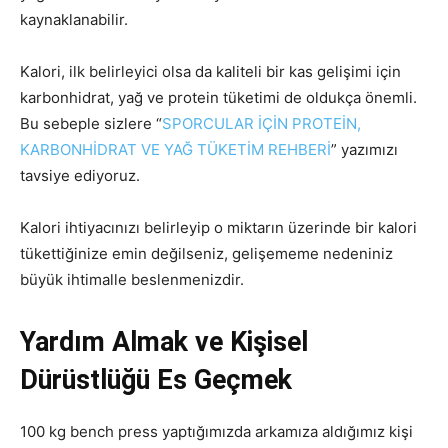
kaynaklanabilir.
Kalori, ilk belirleyici olsa da kaliteli bir kas gelişimi için
karbonhidrat, yağ ve protein tüketimi de oldukça önemli.
Bu sebeple sizlere “
SPORCULAR İÇİN PROTEİN,
KARBONHİDRAT VE YAĞ TÜKETİM REHBERİ
” yazımızı
tavsiye ediyoruz.
Kalori ihtiyacınızı belirleyip o miktarın üzerinde bir kalori
tükettiğinize emin değilseniz, gelişememe nedeniniz
büyük ihtimalle beslenmenizdir.
Yardım Almak ve Kişisel
Dürüstlüğü Es Geçmek
100 kg bench press yaptığımızda arkamıza aldığımız kişi