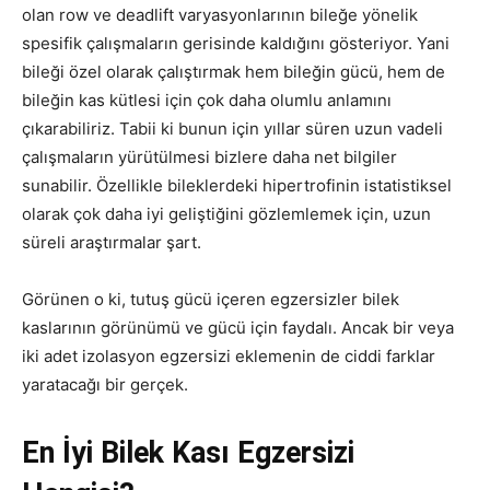
olan row ve deadlift varyasyonlarının bileğe yönelik
spesifik çalışmaların gerisinde kaldığını gösteriyor. Yani
bileği özel olarak çalıştırmak hem bileğin gücü, hem de
bileğin kas kütlesi için çok daha olumlu anlamını
çıkarabiliriz. Tabii ki bunun için yıllar süren uzun vadeli
çalışmaların yürütülmesi bizlere daha net bilgiler
sunabilir. Özellikle bileklerdeki hipertrofinin istatistiksel
olarak çok daha iyi geliştiğini gözlemlemek için, uzun
süreli araştırmalar şart.
Görünen o ki, tutuş gücü içeren egzersizler bilek
kaslarının görünümü ve gücü için faydalı. Ancak bir veya
iki adet izolasyon egzersizi eklemenin de ciddi farklar
yaratacağı bir gerçek.
En İyi Bilek Kası Egzersizi