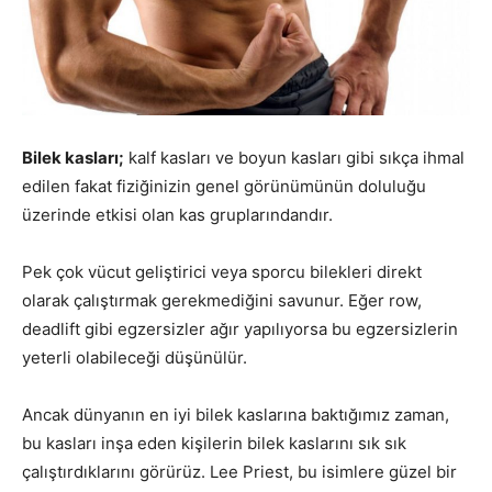
Bilek kasları;
kalf kasları ve boyun kasları gibi sıkça ihmal
edilen fakat fiziğinizin genel görünümünün doluluğu
üzerinde etkisi olan kas gruplarındandır.
Pek çok vücut geliştirici veya sporcu bilekleri direkt
olarak çalıştırmak gerekmediğini savunur. Eğer row,
deadlift gibi egzersizler ağır yapılıyorsa bu egzersizlerin
yeterli olabileceği düşünülür.
Ancak dünyanın en iyi bilek kaslarına baktığımız zaman,
bu kasları inşa eden kişilerin bilek kaslarını sık sık
çalıştırdıklarını görürüz. Lee Priest, bu isimlere güzel bir