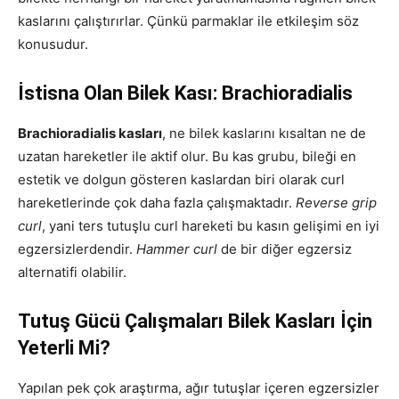
kaslarını çalıştırırlar. Çünkü parmaklar ile etkileşim söz
konusudur.
İstisna Olan Bilek Kası: Brachioradialis
Brachioradialis kasları
, ne bilek kaslarını kısaltan ne de
uzatan hareketler ile aktif olur. Bu kas grubu, bileği en
estetik ve dolgun gösteren kaslardan biri olarak curl
hareketlerinde çok daha fazla çalışmaktadır.
Reverse grip
curl
, yani ters tutuşlu curl hareketi bu kasın gelişimi en iyi
egzersizlerdendir.
Hammer curl
de bir diğer egzersiz
alternatifi olabilir.
Tutuş Gücü Çalışmaları Bilek Kasları İçin
Yeterli Mi?
Yapılan pek çok araştırma, ağır tutuşlar içeren egzersizler