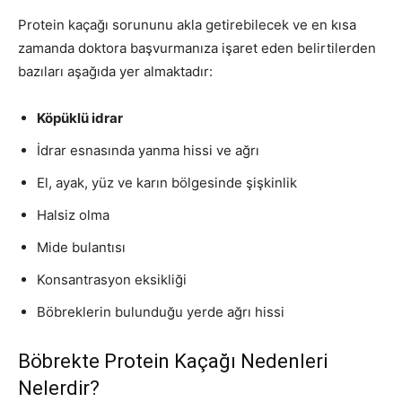
Protein kaçağı sorununu akla getirebilecek ve en kısa
zamanda doktora başvurmanıza işaret eden belirtilerden
bazıları aşağıda yer almaktadır:
Köpüklü idrar
İdrar esnasında yanma hissi ve ağrı
El, ayak, yüz ve karın bölgesinde şişkinlik
Halsiz olma
Mide bulantısı
Konsantrasyon eksikliği
Böbreklerin bulunduğu yerde ağrı hissi
Böbrekte Protein Kaçağı Nedenleri
Nelerdir?