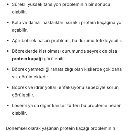
Sürekli yüksek tansiyon probleminin bir sonucu
olabilir.
Kalp ve damar hastalıkları sürekli protein kaçağına yol
açabilir.
Ağır böbrek hasarı problemi, bu durumu tetikleyebilir.
Böbreklerde kist olması durumunda seyrek de olsa
protein kaçağı
görülebilir.
Böbrek yetmezliği rahatsızlığı olan kişilerde çok daha
sık görülmektedir.
Böbrek ve idrar yolları enfeksiyonu sebebiyle sorun
görülebilir.
Lösemi ya da diğer kanser türleri bu probleme neden
olabilir.
Dönemsel olarak yaşanan protein kaçağı probleminin