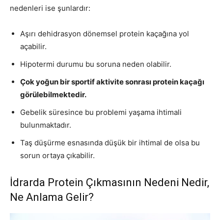
nedenleri ise şunlardır:
Aşırı dehidrasyon dönemsel protein kaçağına yol
açabilir.
Hipotermi durumu bu soruna neden olabilir.
Çok yoğun bir sportif aktivite sonrası protein kaçağı
görülebilmektedir.
Gebelik süresince bu problemi yaşama ihtimali
bulunmaktadır.
Taş düşürme esnasında düşük bir ihtimal de olsa bu
sorun ortaya çıkabilir.
İdrarda Protein Çıkmasının Nedeni Nedir,
Ne Anlama Gelir?