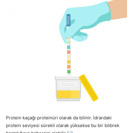
Protein kaçağı proteinüri olarak da bilinir. İdrardaki
protein seviyesi sürekli olarak yüksekse bu bir böbrek