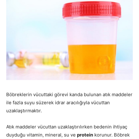
Böbreklerin vücuttaki görevi kanda bulunan atık maddeler
ile fazla suyu süzerek idrar aracılığıyla vücuttan
uzaklaştırmaktır.
Atık maddeler vücuttan uzaklaştırılırken bedenin ihtiyaç
duyduğu vitamin, mineral, su ve
protein
korunur. Böbrek