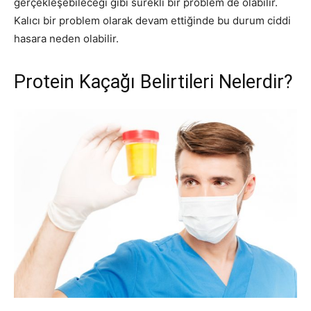
gerçekleşebileceği gibi sürekli bir problem de olabilir.
Kalıcı bir problem olarak devam ettiğinde bu durum ciddi
hasara neden olabilir.
Protein Kaçağı Belirtileri Nelerdir?