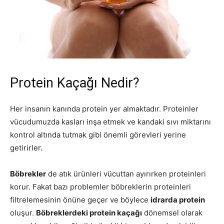
Protein Kaçağı Nedir?
Her insanın kanında protein yer almaktadır. Proteinler
vücudumuzda kasları inşa etmek ve kandaki sıvı miktarını
kontrol altında tutmak gibi önemli görevleri yerine
getirirler.
Böbrekler
de atık ürünleri vücuttan ayırırken proteinleri
korur. Fakat bazı problemler böbreklerin proteinleri
filtrelemesinin önüne geçer ve böylece
idrarda protein
oluşur.
Böbreklerdeki protein kaçağı
dönemsel olarak