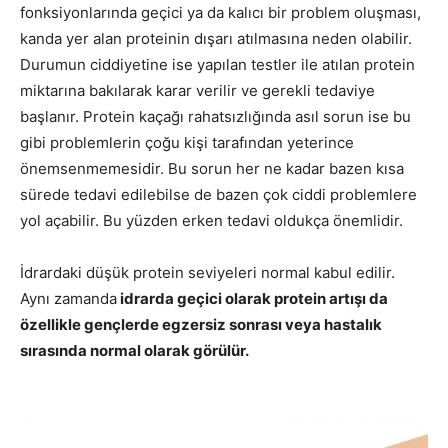
fonksiyonlarında geçici ya da kalıcı bir problem oluşması,
kanda yer alan proteinin dışarı atılmasına neden olabilir.
Durumun ciddiyetine ise yapılan testler ile atılan protein
miktarına bakılarak karar verilir ve gerekli tedaviye
başlanır. Protein kaçağı rahatsızlığında asıl sorun ise bu
gibi problemlerin çoğu kişi tarafından yeterince
önemsenmemesidir. Bu sorun her ne kadar bazen kısa
sürede tedavi edilebilse de bazen çok ciddi problemlere
yol açabilir. Bu yüzden erken tedavi oldukça önemlidir.
İdrardaki düşük protein seviyeleri normal kabul edilir.
Aynı zamanda
idrarda geçici olarak protein artışı da
özellikle gençlerde egzersiz sonrası veya hastalık
sırasında normal olarak görülür.