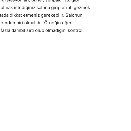
olmak istediğiniz salona girip etrafı gezmek
tada dikkat etmeniz gerekebilir. Salonun
erinden biri olmalıdır. Örneğin eğer
azla dambıl seti olup olmadığını kontrol