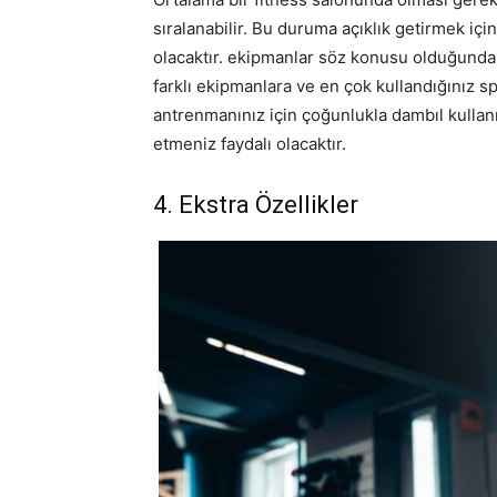
sıralanabilir. Bu duruma açıklık getirmek iç
olacaktır. ekipmanlar söz konusu olduğunda 
farklı ekipmanlara ve en çok kullandığınız s
antrenmanınız için çoğunlukla dambıl kullan
etmeniz faydalı olacaktır.
4. Ekstra Özellikler