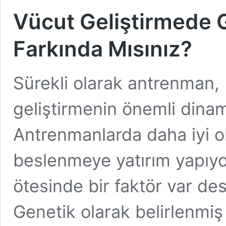
Vücut Geliştirmede 
Farkında Mısınız?
Sürekli olarak antrenman,
geliştirmenin önemli dina
Antrenmanlarda daha iyi o
beslenmeye yatırım yapıyo
ötesinde bir faktör var de
Genetik olarak belirlenmiş s